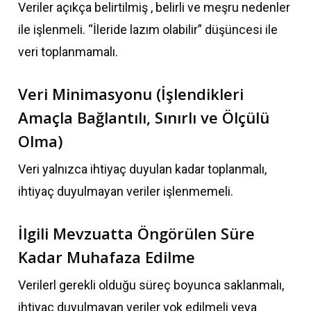
Veriler açıkça belirtilmiş , belirli ve meşru nedenler
ile işlenmeli. “İleride lazım olabilir” düşüncesi ile
veri toplanmamalı.
Veri Minimasyonu (İşlendikleri
Amaçla Bağlantılı, Sınırlı ve Ölçülü
Olma)
Veri yalnızca ihtiyaç duyulan kadar toplanmalı,
ihtiyaç duyulmayan veriler işlenmemeli.
İlgili Mevzuatta Öngörülen Süre
Kadar Muhafaza Edilme
Verilerl gerekli olduğu süreç boyunca saklanmalı,
ihtiyaç duyulmayan veriler yok edilmeli veya