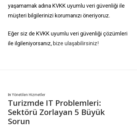
yaşamamak adına KVKK uyumlu veri güvenliği ile
müşteri bilgilerinizi korumanızı öneriyoruz.
Eğer siz de KVKK uyumlu veri güvenliği çözümleri
ile ilgileniyorsanız,
bize ulaşabilirsiniz!
In
Yönetilen Hizmetler
Turizmde IT Problemleri:
Sektörü Zorlayan 5 Büyük
Sorun