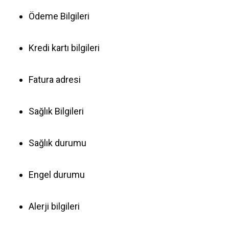
Ödeme Bilgileri
Kredi kartı bilgileri
Fatura adresi
Sağlık Bilgileri
Sağlık durumu
Engel durumu
Alerji bilgileri