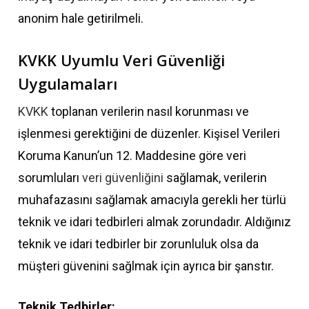
anonim hale getirilmeli.
KVKK Uyumlu Veri Güvenliği
Uygulamaları
KVKK
toplanan verilerin nasıl korunması ve
işlenmesi gerektiğini de düzenler. Kişisel Verileri
Koruma Kanun’un 12. Maddesine göre veri
sorumluları
veri güvenliğini
sağlamak, verilerin
muhafazasını sağlamak amacıyla gerekli her türlü
teknik ve idari tedbirleri almak zorundadır. Aldığınız
teknik ve idari tedbirler bir zorunluluk olsa da
müşteri güvenini sağlmak için ayrıca bir şanstır.
Teknik Tedbirler: