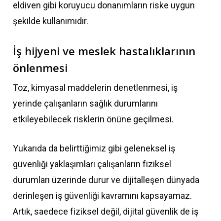
eldiven gibi koruyucu donanımların riske uygun
şekilde kullanımıdır.
İş hijyeni ve meslek hastalıklarının
önlenmesi
Toz, kimyasal maddelerin denetlenmesi, iş
yerinde çalışanların sağlık durumlarını
etkileyebilecek risklerin önüne geçilmesi.
Yukarıda da belirttiğimiz gibi geleneksel iş
güvenliği yaklaşımları çalışanların fiziksel
durumları üzerinde durur ve dijitalleşen dünyada
derinleşen iş güvenliği kavramını kapsayamaz.
Artık, saedece fiziksel değil, dijital güvenlik de iş