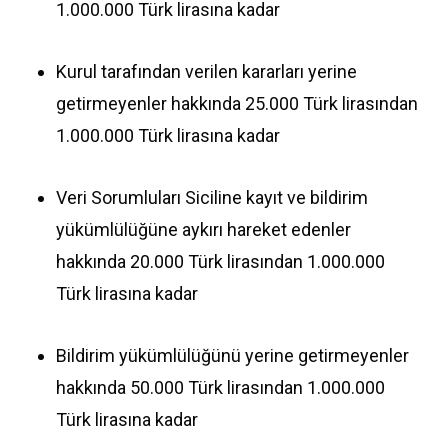
1.000.000 Türk lirasına kadar
Kurul tarafından verilen kararları yerine
getirmeyenler hakkında 25.000 Türk lirasından
1.000.000 Türk lirasına kadar
Veri Sorumluları Siciline kayıt ve bildirim
yükümlülüğüne aykırı hareket edenler
hakkında 20.000 Türk lirasından 1.000.000
Türk lirasına kadar
Bildirim yükümlülüğünü yerine getirmeyenler
hakkında 50.000 Türk lirasından 1.000.000
Türk lirasına kadar