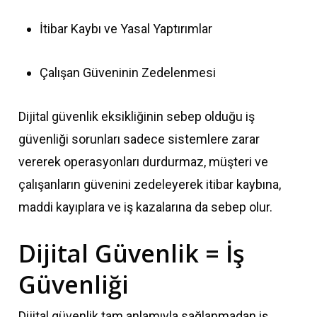
İtibar Kaybı ve Yasal Yaptırımlar
Çalışan Güveninin Zedelenmesi
Dijital güvenlik eksikliğinin sebep olduğu iş
güvenliği sorunları sadece sistemlere zarar
vererek operasyonları durdurmaz, müşteri ve
çalışanların güvenini zedeleyerek itibar kaybına,
maddi kayıplara ve iş kazalarına da sebep olur.
Dijital Güvenlik = İş
Güvenliği
Dijital güvenlik tam anlamıyla sağlanmadan iş