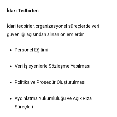
İdari Tedbirler:
İdari tedbirler, organizasyonel süreçlerde veri
güvenliği açısından alınan önlemlerdir.
Personel Eğitimi
Veri İşleyenlerle Sözleşme Yapılması
Politika ve Prosedür Oluşturulması
Aydınlatma Yükümlülüğü ve Açık Rıza
Süreçleri