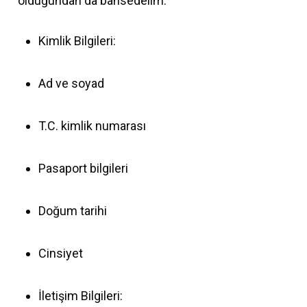
olduğundan da bahsedelim:
Kimlik Bilgileri:
Ad ve soyad
T.C. kimlik numarası
Pasaport bilgileri
Doğum tarihi
Cinsiyet
İletişim Bilgileri: