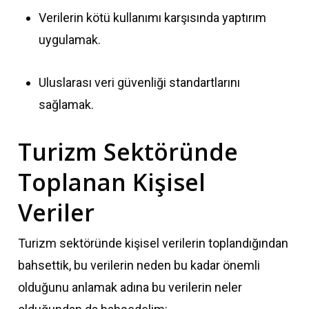
Verilerin kötü kullanımı karşısında yaptırım
uygulamak.
Uluslarası veri güvenliği standartlarını
sağlamak.
Turizm Sektöründe
Toplanan Kişisel
Veriler
Turizm sektöründe kişisel verilerin toplandığından
bahsettik, bu verilerin neden bu kadar önemli
olduğunu anlamak adına bu verilerin neler