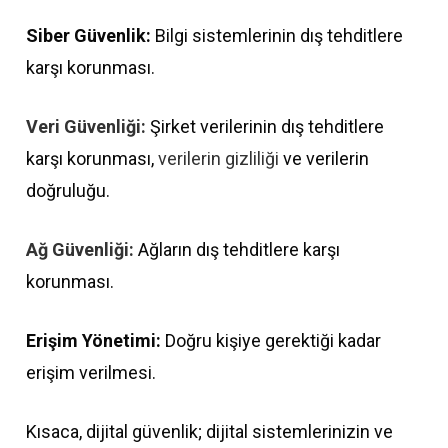
Siber Güvenlik:
Bilgi sistemlerinin dış tehditlere
karşı korunması.
Veri Güvenliği:
Şirket verilerinin dış tehditlere
karşı korunması,
verilerin gizliliği
ve verilerin
doğruluğu.
Ağ Güvenliği:
Ağların dış tehditlere karşı
korunması.
Erişim Yönetimi:
Doğru kişiye gerektiği kadar
erişim verilmesi.
Kısaca, dijital güvenlik; dijital sistemlerinizin ve