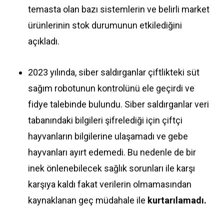
temasta olan bazı sistemlerin ve belirli market
ürünlerinin stok durumunun etkilediğini
açıkladı.
2023 yılında, siber saldırganlar çiftlikteki süt
sağım robotunun kontrolünü ele geçirdi ve
fidye talebinde bulundu. Siber saldırganlar veri
tabanındaki bilgileri şifrelediği için çiftçi
hayvanların bilgilerine ulaşamadı ve gebe
hayvanları ayırt edemedi. Bu nedenle de bir
inek önlenebilecek sağlık sorunları ile karşı
karşıya kaldı fakat verilerin olmamasından
kaynaklanan geç müdahale ile
kurtarılamadı.