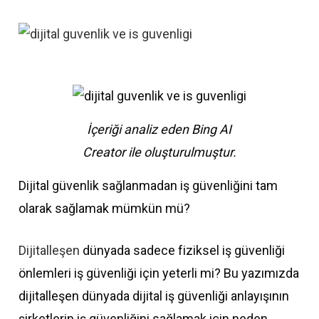
İçeriği analiz eden Bing AI
Creator ile oluşturulmuştur.
Dijital güvenlik sağlanmadan iş güvenliğini tam
olarak sağlamak mümkün mü?
Dijitalleşen
dünyada sadece fiziksel iş güvenliği
önlemleri iş güvenliği için yeterli mi? Bu yazımızda
dijitalleşen dünyada dijital iş güvenliği anlayışının
şirketlerin iş güvenliğini sağlamak için neden