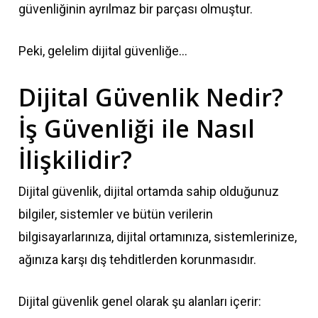
güvenliğinin ayrılmaz bir parçası olmuştur.
Peki, gelelim dijital güvenliğe…
Dijital Güvenlik Nedir?
İş Güvenliği ile Nasıl
İlişkilidir?
Dijital güvenlik, dijital ortamda sahip olduğunuz
bilgiler, sistemler ve bütün verilerin
bilgisayarlarınıza, dijital ortamınıza, sistemlerinize,
ağınıza karşı dış tehditlerden korunmasıdır.
Dijital güvenlik genel olarak şu alanları içerir: