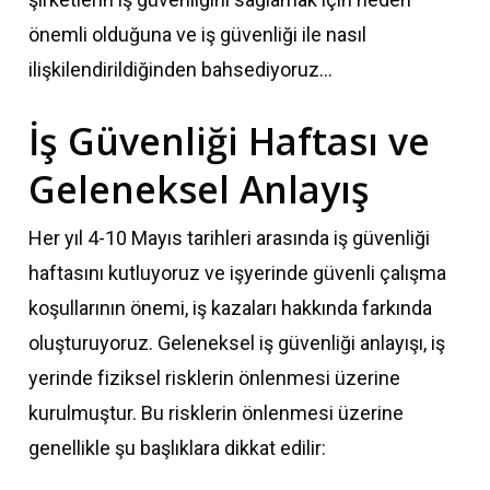
önemli olduğuna ve iş güvenliği ile nasıl
ilişkilendirildiğinden bahsediyoruz…
İş Güvenliği Haftası ve
Geleneksel Anlayış
Her yıl 4-10 Mayıs tarihleri arasında iş güvenliği
haftasını kutluyoruz ve işyerinde güvenli çalışma
koşullarının önemi, iş kazaları hakkında farkında
oluşturuyoruz. Geleneksel iş güvenliği anlayışı, iş
yerinde fiziksel risklerin önlenmesi üzerine
kurulmuştur. Bu risklerin önlenmesi üzerine
genellikle şu başlıklara dikkat edilir: