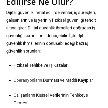
Edilirse Ne Olur?
Dijital güvenlik ihmal edilirse veriler, iş süreçleri,
çalışanların ve iş yerinin fiziksel güvenliği tehdit
altına girer. Dijital güvenlik ihmalleri doğrudan iş
güvenliği sorunlarına dönüşebilir. İşte djital
güvenlik ihmallerinin dönüşebileceği bazı iş
güvenlik sorunları:
Fiziksel Tehlike ve İş Kazaları
Operasyonların
Durması ve Maddi Kayıplar
Çalışanların Kişisel Verilerinin Tehlikeye
Girmesi