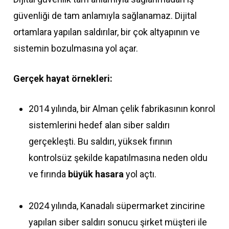
güvenliği de tam anlamıyla sağlanamaz. Dijital
ortamlara yapılan saldırılar, bir çok altyapının ve
sistemin bozulmasına yol açar.
Gerçek hayat örnekleri:
2014 yılında, bir Alman çelik fabrikasının konrol
sistemlerini hedef alan siber saldırı
gerçekleşti. Bu saldırı, yüksek fırının
kontrolsüz şekilde kapatılmasına neden oldu
ve fırında
büyük hasara
yol açtı.
2024 yılında, Kanadalı süpermarket zincirine
yapılan siber saldırı sonucu şirket müşteri ile