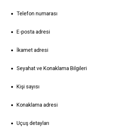
Telefon numarası
E-posta adresi
İkamet adresi
Seyahat ve Konaklama Bilgileri
Kişi sayısı
Konaklama adresi
Uçuş detayları