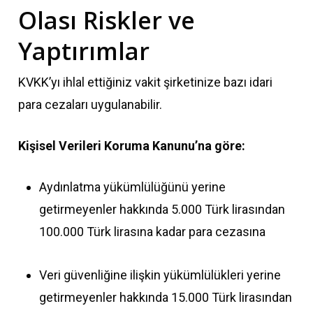
Olası Riskler ve
Yaptırımlar
KVKK’yı ihlal ettiğiniz vakit şirketinize bazı idari
para cezaları uygulanabilir.
Kişisel Verileri Koruma Kanunu’na göre:
Aydınlatma yükümlülüğünü yerine
getirmeyenler hakkında 5.000 Türk lirasından
100.000 Türk lirasına kadar para cezasına
Veri güvenliğine ilişkin yükümlülükleri yerine
getirmeyenler hakkında 15.000 Türk lirasından