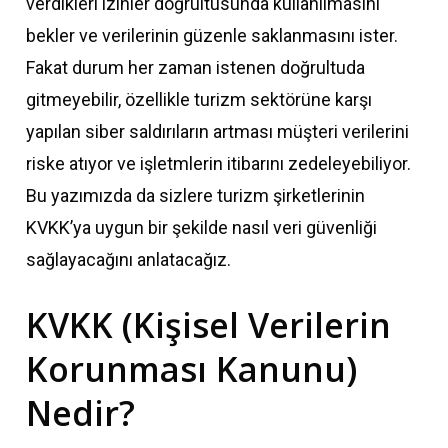
verdikleri izinler doğrultusunda kullanılmasını
bekler ve verilerinin güzenle saklanmasını ister.
Fakat durum her zaman istenen doğrultuda
gitmeyebilir, özellikle turizm sektörüne karşı
yapılan siber saldırıların artması müşteri verilerini
riske atıyor ve işletmlerin itibarını zedeleyebiliyor.
Bu yazımızda da sizlere turizm şirketlerinin
KVKK’ya uygun bir şekilde nasıl veri güvenliği
sağlayacağını anlatacağız.
KVKK (Kişisel Verilerin
Korunması Kanunu)
Nedir?