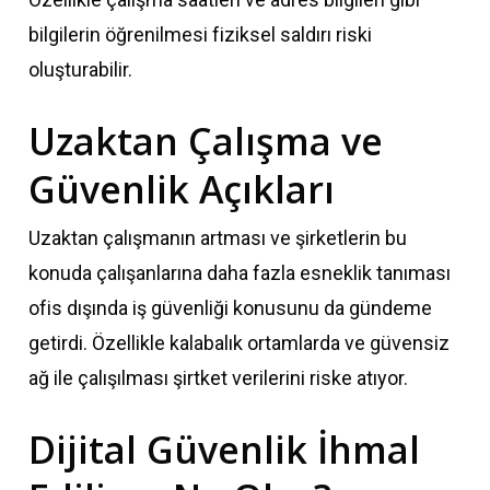
bilgilerin öğrenilmesi fiziksel saldırı riski
oluşturabilir.
Uzaktan Çalışma ve
Güvenlik Açıkları
Uzaktan çalışmanın artması ve şirketlerin bu
konuda çalışanlarına daha fazla esneklik tanıması
ofis dışında iş güvenliği konusunu da gündeme
getirdi. Özellikle kalabalık ortamlarda ve güvensiz
ağ ile çalışılması şirtket verilerini riske atıyor.
Dijital Güvenlik İhmal