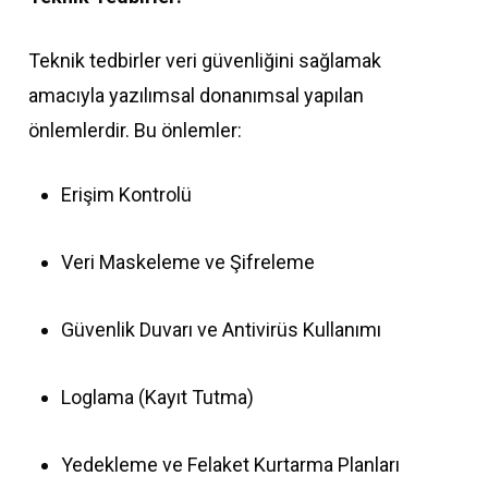
Teknik tedbirler veri güvenliğini sağlamak
amacıyla yazılımsal donanımsal yapılan
önlemlerdir. Bu önlemler:
Erişim Kontrolü
Veri Maskeleme ve Şifreleme
Güvenlik Duvarı ve Antivirüs Kullanımı
Loglama (Kayıt Tutma)
Yedekleme ve Felaket Kurtarma Planları