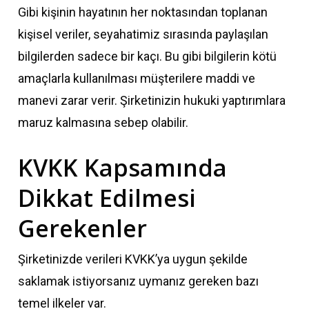
Gibi kişinin hayatının her noktasından toplanan
kişisel veriler, seyahatimiz sırasında paylaşılan
bilgilerden sadece bir kaçı. Bu gibi bilgilerin kötü
amaçlarla kullanılması müşterilere maddi ve
manevi zarar verir. Şirketinizin hukuki yaptırımlara
maruz kalmasına sebep olabilir.
KVKK Kapsamında
Dikkat Edilmesi
Gerekenler
Şirketinizde verileri KVKK’ya uygun şekilde
saklamak istiyorsanız uymanız gereken bazı
temel ilkeler var.