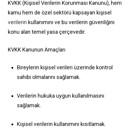
KVKK (Kişisel Verilerin Korunması Kanunu), hem
kamu hem de özel sektörü kapsayan kişisel
verilerin
kullanımını ve bu verilerin güvenliğini
konu alan temel yasa çerçevedir.
KVKK Kanunun Amaçları
Bireylerin kişisel verileri üzerinde kontrol
sahibi olmalarını sağlamak.
Verilerin hukuka uygun kullanılmasını
sağlamak.
Kişisel verilerin kullanımını kısıtlamak.