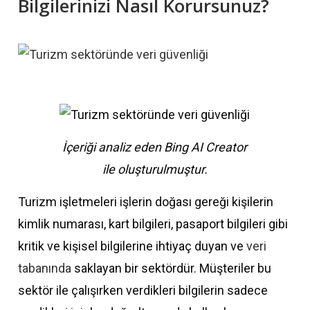
Bilgilerinizi Nasıl Korursunuz?
İçeriği analiz eden Bing AI Creator
ile oluşturulmuştur.
Turizm işletmeleri işlerin doğası gereği kişilerin
kimlik numarası, kart bilgileri, pasaport bilgileri gibi
kritik ve kişisel bilgilerine ihtiyaç duyan ve
veri
tabanında
saklayan bir sektördür. Müşteriler bu
sektör ile çalışırken verdikleri bilgilerin sadece