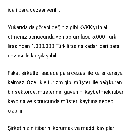
idari para cezası verilir.
Yukarıda da görebilceğiniz gibi KVKK’yı ihlal
etmeniz sonucunda veri sorumlusu 5.000 Türk
lirasından 1.000.000 Türk lirasına kadar idari para
cezası ile karşılaşabilir.
Fakat şirketler sadece para cezası ile karşı karşıya
kalmaz. Özellikle turizm gibi müşteri ile bağ kuran
bir sektörde, müşterinin güvenini kaybetmek itibar
kaybına ve sonucunda müşteri kaybına sebep
olabilir.
Şirketinizin itibarını korumak ve maddi kayıplar