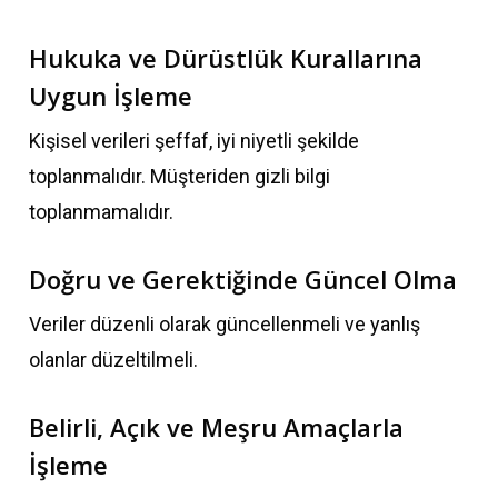
Hukuka ve Dürüstlük Kurallarına
Uygun İşleme
Kişisel verileri şeffaf, iyi niyetli şekilde
toplanmalıdır. Müşteriden gizli bilgi
toplanmamalıdır.
Doğru ve Gerektiğinde Güncel Olma
Veriler düzenli olarak güncellenmeli ve yanlış
olanlar düzeltilmeli.
Belirli, Açık ve Meşru Amaçlarla
İşleme