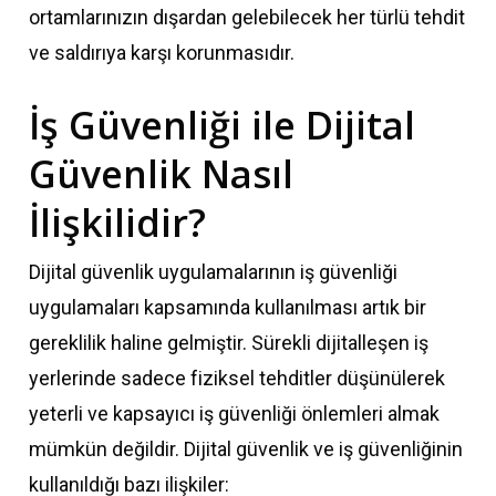
ortamlarınızın dışardan gelebilecek her türlü tehdit
ve saldırıya karşı korunmasıdır.
İş Güvenliği ile Dijital
Güvenlik Nasıl
İlişkilidir?
Dijital güvenlik uygulamalarının iş güvenliği
uygulamaları kapsamında kullanılması artık bir
gereklilik haline gelmiştir. Sürekli dijitalleşen iş
yerlerinde sadece fiziksel tehditler düşünülerek
yeterli ve kapsayıcı iş güvenliği önlemleri almak
mümkün değildir. Dijital güvenlik ve iş güvenliğinin
kullanıldığı bazı ilişkiler: