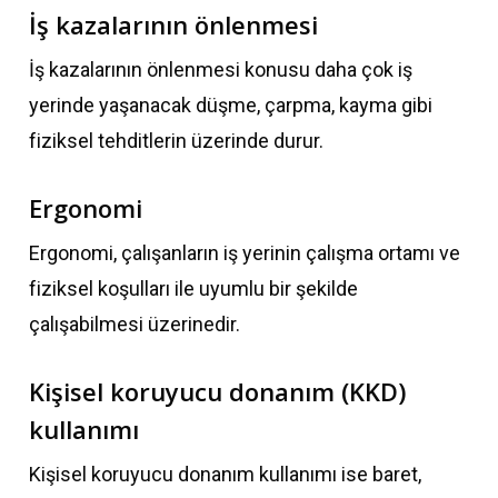
İş kazalarının önlenmesi
İş kazalarının önlenmesi konusu daha çok iş
yerinde yaşanacak düşme, çarpma, kayma gibi
fiziksel tehditlerin üzerinde durur.
Ergonomi
Ergonomi, çalışanların iş yerinin çalışma ortamı ve
fiziksel koşulları ile uyumlu bir şekilde
çalışabilmesi üzerinedir.
Kişisel koruyucu donanım (KKD)
kullanımı
Kişisel koruyucu donanım kullanımı ise baret,