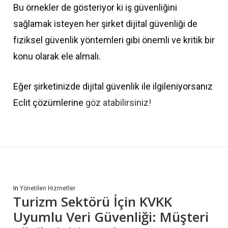
Bu örnekler de gösteriyor ki iş güvenliğini
sağlamak isteyen her şirket dijital güvenliği de
fiziksel güvenlik yöntemleri gibi önemli ve kritik bir
konu olarak ele almalı.
Eğer şirketinizde dijital güvenlik ile ilgileniyorsanız
Eclit çözümlerine
göz atabilirsiniz!
In
Yönetilen Hizmetler
Turizm Sektörü İçin KVKK
Uyumlu Veri Güvenliği: Müşteri