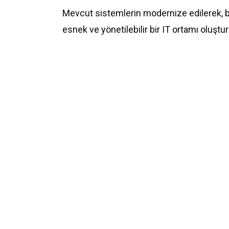
Mevcut sistemlerin modernize edilerek, 
esnek ve yönetilebilir bir IT ortamı oluştu