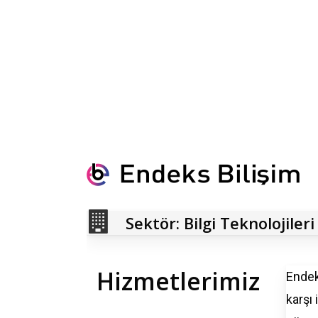
Sektör: Bilgi Teknolojileri
Hizmetlerimiz
Endek
karşı 