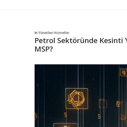
In
Yönetilen Hizmetler
Petrol Sektöründe Kesinti
MSP?