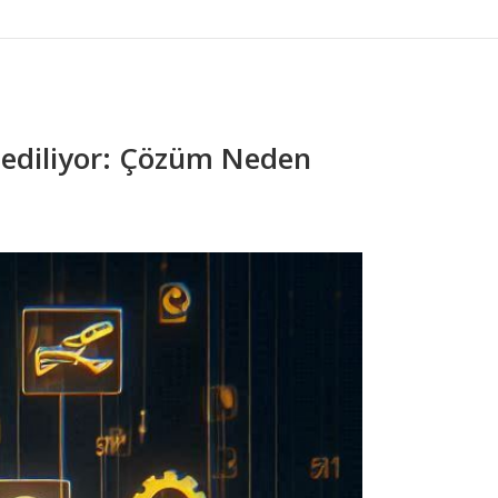
bediliyor: Çözüm Neden