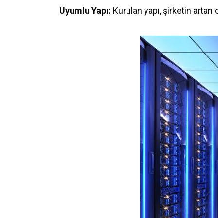
Uyumlu Yapı:
Kurulan yapı, şirketin artan