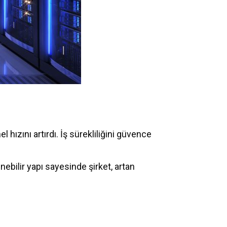
hızını artırdı. İş sürekliliğini güvence
nebilir yapı sayesinde şirket, artan