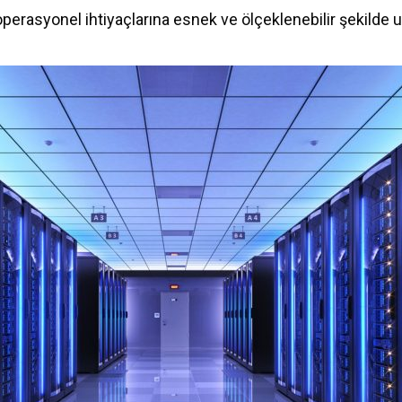
 operasyonel ihtiyaçlarına esnek ve ölçeklenebilir şekilde 