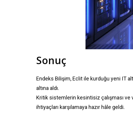
Sonuç
Endeks Bilişim, Eclit ile kurduğu yeni IT a
altına aldı.
Kritik sistemlerin kesintisiz çalışması ve 
ihtiyaçları karşılamaya hazır hâle geldi.