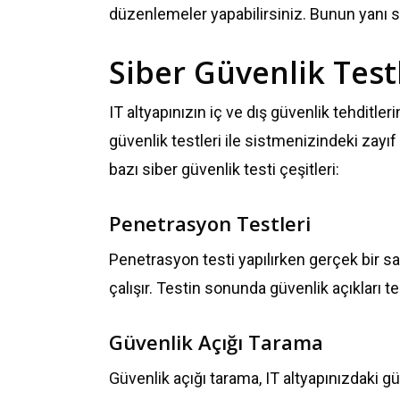
düzenlemeler yapabilirsiniz. Bunun yanı sıra
Siber Güvenlik Test
IT altyapınızın iç ve dış güvenlik tehditle
güvenlik testleri ile sistmenizindeki zayıf n
bazı siber güvenlik testi çeşitleri:
Penetrasyon Testleri
Penetrasyon testi yapılırken gerçek bir sa
çalışır. Testin sonunda güvenlik açıkları tes
Güvenlik Açığı Tarama
Güvenlik açığı tarama, IT altyapınızdaki gü