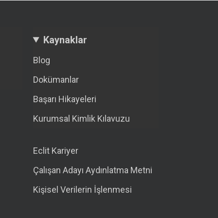
Kaynaklar
Blog
Dokümanlar
Başarı Hikayeleri
Kurumsal Kimlik Kılavuzu
Eclit Kariyer
Çalışan Adayı Aydınlatma Metni
Kişisel Verilerin İşlenmesi