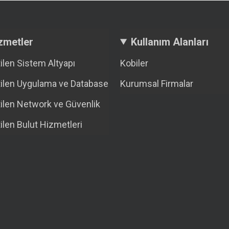
zmetler
Kullanım Alanları
ilen Sistem Altyapı
Kobiler
ilen Uygulama ve Database
Kurumsal Firmalar
ilen Network ve Güvenlik
ilen Bulut Hizmetleri