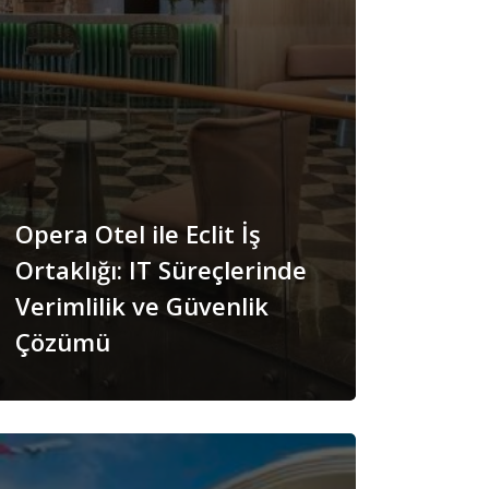
Opera Otel ile Eclit İş
Ortaklığı: IT Süreçlerinde
Verimlilik ve Güvenlik
Çözümü