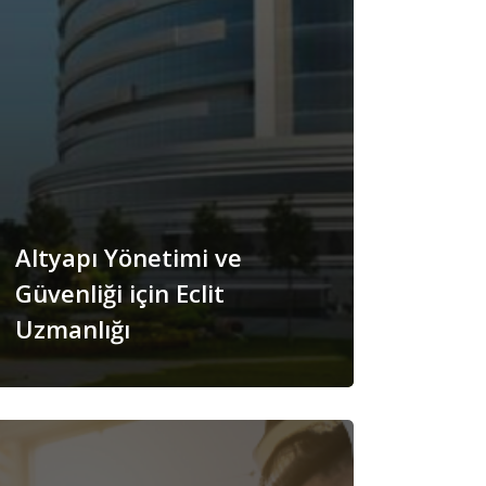
Altyapı Yönetimi ve
Güvenliği için Eclit
Uzmanlığı