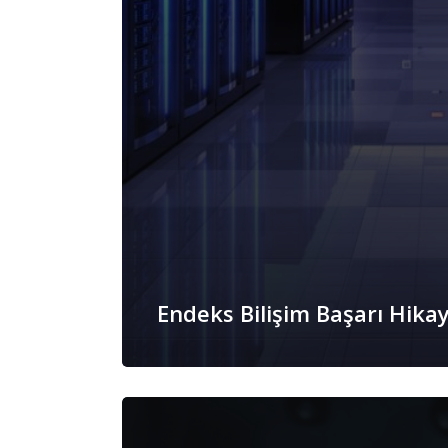
Endeks Bilişim Başarı Hikay