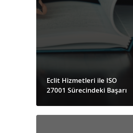
Eclit Hizmetleri ile ISO
27001 Sürecindeki Başarı