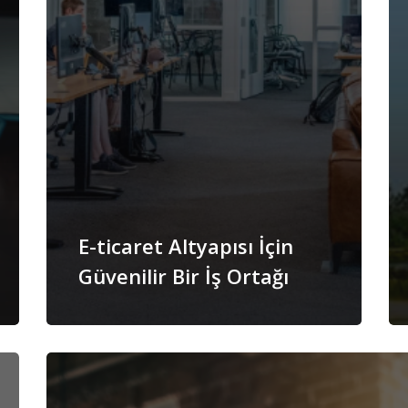
E-ticaret Altyapısı İçin
Güvenilir Bir İş Ortağı