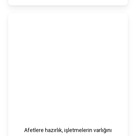
Afetlere hazırlık, işletmelerin varlığını