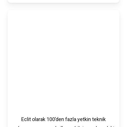
Eclit olarak 100’den fazla yetkin teknik