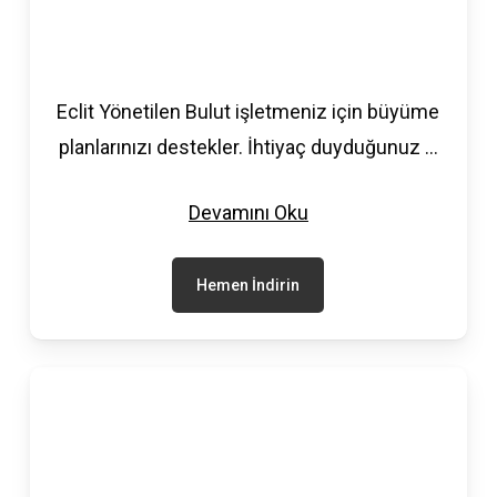
Eclit Yönetilen Bulut işletmeniz için büyüme
planlarınızı destekler. İhtiyaç duyduğunuz
...
Devamını Oku
Hemen İndirin