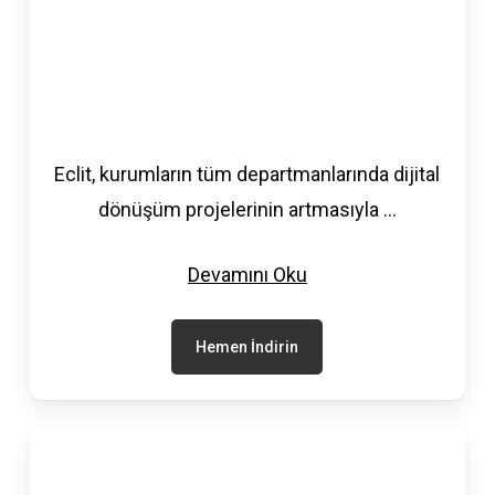
Eclit, kurumların tüm departmanlarında dijital
dönüşüm projelerinin artmasıyla
...
Devamını Oku
Hemen İndirin