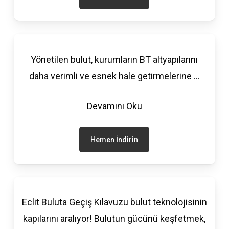
Yönetilen bulut, kurumların BT altyapılarını
daha verimli ve esnek hale getirmelerine
...
Devamını Oku
Hemen İndirin
Eclit Buluta Geçiş Kılavuzu bulut teknolojisinin
kapılarını aralıyor! Bulutun gücünü keşfetmek,