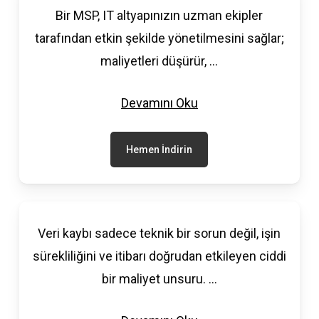
Bir MSP, IT altyapınızın uzman ekipler
tarafından etkin şekilde yönetilmesini sağlar;
maliyetleri düşürür,
...
Devamını Oku
Hemen İndirin
Veri kaybı sadece teknik bir sorun değil, işin
sürekliliğini ve itibarı doğrudan etkileyen ciddi
bir maliyet unsuru.
...