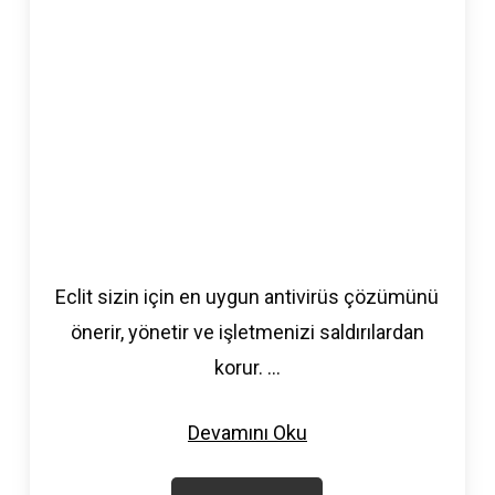
Eclit sizin için en uygun antivirüs çözümünü
önerir, yönetir ve işletmenizi saldırılardan
korur.
...
Devamını Oku