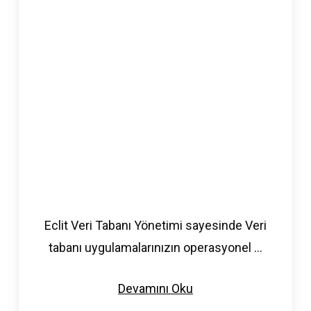
Eclit Veri Tabanı Yönetimi sayesinde Veri
tabanı uygulamalarınızın operasyonel
...
Devamını Oku