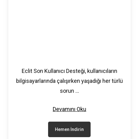
Eclit Son Kullanıcı Desteği, kullanıcıların
bilgisayarlarında çalışırken yaşadığı her türlü
sorun
...
Devamını Oku
Hemen İndirin