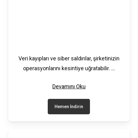
Veri kayıpları ve siber saldırılar, şirketinizin
operasyonlarını kesintiye uğratabilir.
...
Devamını Oku
Hemen İndirin