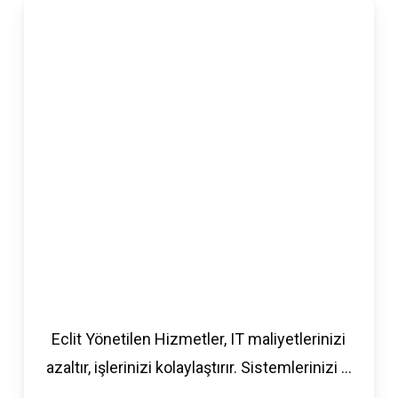
Eclit Yönetilen Hizmetler, IT maliyetlerinizi
azaltır, işlerinizi kolaylaştırır. Sistemlerinizi
...