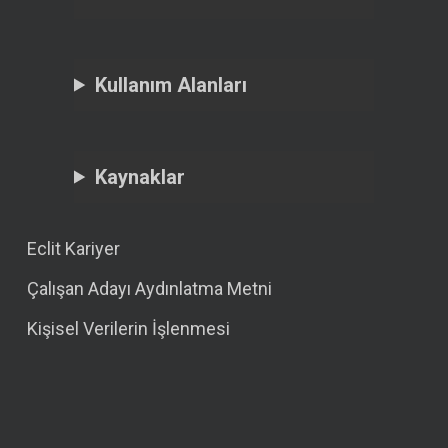
Kullanım Alanları
Kaynaklar
Eclit Kariyer
Çalışan Adayı Aydınlatma Metni
Kişisel Verilerin İşlenmesi