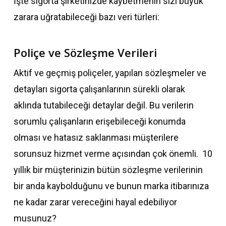
İşte sigorta şirketinizde kaybetmenin sizi büyük
zarara uğratabileceği bazı veri türleri:
Poliçe ve Sözleşme Verileri
Aktif ve geçmiş poliçeler, yapılan sözleşmeler ve
detayları sigorta çalışanlarının sürekli olarak
aklında tutabileceği detaylar değil. Bu verilerin
sorumlu çalışanların erişebileceği konumda
olması ve hatasız saklanması müşterilere
sorunsuz hizmet verme açısından çok önemli. 10
yıllık bir müşterinizin bütün sözleşme verilerinin
bir anda kaybolduğunu ve bunun marka itibarınıza
ne kadar zarar vereceğini hayal edebiliyor
musunuz?