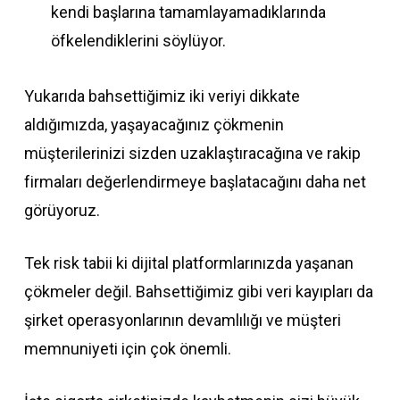
kendi başlarına tamamlayamadıklarında
öfkelendiklerini söylüyor.
Yukarıda bahsettiğimiz iki veriyi dikkate
aldığımızda, yaşayacağınız çökmenin
müşterilerinizi sizden uzaklaştıracağına ve rakip
firmaları değerlendirmeye başlatacağını daha net
görüyoruz.
Tek risk tabii ki dijital platformlarınızda yaşanan
çökmeler değil. Bahsettiğimiz gibi veri kayıpları da
şirket operasyonlarının devamlılığı ve müşteri
memnuniyeti için çok önemli.