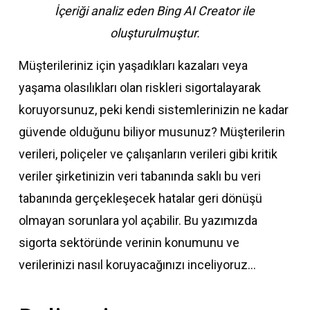
İçeriği analiz eden Bing AI Creator ile
oluşturulmuştur.
Müşterileriniz için yaşadıkları kazaları veya
yaşama olasılıkları olan riskleri sigortalayarak
koruyorsunuz, peki kendi sistemlerinizin ne kadar
güvende olduğunu biliyor musunuz? Müşterilerin
verileri, poliçeler ve çalışanların verileri gibi kritik
veriler şirketinizin veri tabanında saklı bu veri
tabanında gerçekleşecek hatalar geri dönüşü
olmayan sorunlara yol açabilir. Bu yazımızda
sigorta sektöründe verinin konumunu ve
verilerinizi nasıl koruyacağınızı inceliyoruz…