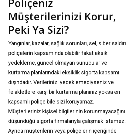
Poliçeniz
Müşterilerinizi Korur,
Peki Ya Sizi?
Yangınlar, kazalar, sağlık sorunları, sel, siber saldırı
poliçelerin kapsamında olabilir fakat eksik
yedekleme, güncel olmayan sunucular ve
kurtarma planlarındaki eksiklik sigorta kapsamı
dışındadır. Verilerinizi yedeklemediyseniz ve
felakletlere karşı bir kurtarma planınız yoksa en
kapsamlı poliçe bile sizi koruyamaz.
Müşterileriniz kişisel bilgilerinin korunmayacağını
düşündüğü sigorta firmalarıyla çalışmak istemez.
Ayrıca müşterilerin veya poliçelerin içeriğinde