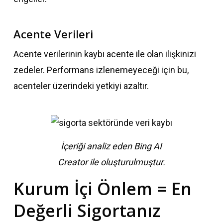
Acente Verileri
Acente verilerinin kaybı acente ile olan ilişkinizi
zedeler. Performans izlenemeyeceği için bu,
acenteler üzerindeki yetkiyi azaltır.
İçeriği analiz eden Bing AI
Creator ile oluşturulmuştur.
Kurum İçi Önlem = En
Değerli Sigortanız