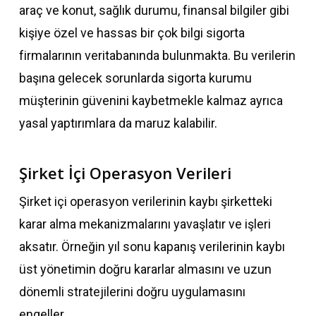
araç ve konut, sağlık durumu, finansal bilgiler gibi
kişiye özel ve hassas bir çok bilgi sigorta
firmalarının veritabanında bulunmakta. Bu verilerin
başına gelecek sorunlarda sigorta kurumu
müşterinin güvenini kaybetmekle kalmaz ayrıca
yasal yaptırımlara da maruz kalabilir.
Şirket İçi Operasyon Verileri
Şirket içi operasyon verilerinin kaybı şirketteki
karar alma mekanizmalarını yavaşlatır ve işleri
aksatır. Örneğin yıl sonu kapanış verilerinin kaybı
üst yönetimin doğru kararlar almasını ve uzun
dönemli stratejilerini doğru uygulamasını
engeller.