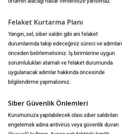
ortamın alacağı hasar verilerinize yansımaz.
Felaket Kurtarma Planı
Yangın, sel, siber saldırı gibi ani felaket
durumlarında takip edeceğiniz süreci ve adımları
önceden belirlemelisiniz. İş birimlerine uygun
sorumlulukları atamalı ve felaket durumunda
uygulanacak adımlar hakkında öncesinde
bilgilendirme yapmalısınız.
Siber Güvenlik Önlemleri
Kurumunuza yapılabilecek olası siber saldırıları
engelemek adına antivirüs veya güvenlik duvarı