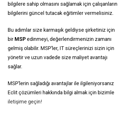
bilgilere sahip olmasını sağlamak için çalışanların
bilgilerini güncel tutacak eğitimler vermelisiniz.
Bu adımlar size karmaşık geldiyse şirketiniz için
bir
MSP
edinmeyi, değerlendirmenizin zamanı
gelmiş olabilir. MSP’ler, IT süreçlerinizi sizin için
yönetir ve uzun vadede size maliyet avantajı
sağlar.
MSP’lerin sağladığı avantajlar ile ilgileniyorsanız
Eclit çözümleri hakkında bilgi almak için bizimle
iletişime geçin!