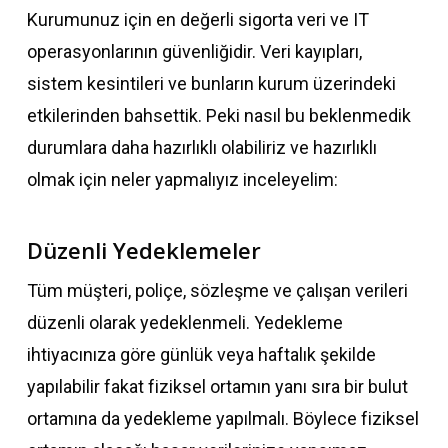
Kurumunuz için en değerli sigorta veri ve IT
operasyonlarının güvenliğidir. Veri kayıpları,
sistem kesintileri ve bunların kurum üzerindeki
etkilerinden bahsettik. Peki nasıl bu beklenmedik
durumlara daha hazırlıklı olabiliriz ve hazırlıklı
olmak için neler yapmalıyız inceleyelim:
Düzenli Yedeklemeler
Tüm müşteri, poliçe, sözleşme ve çalışan verileri
düzenli olarak yedeklenmeli. Yedekleme
ihtiyacınıza göre günlük veya haftalık şekilde
yapılabilir fakat fiziksel ortamın yanı sıra bir bulut
ortamına da yedekleme yapılmalı. Böylece fiziksel