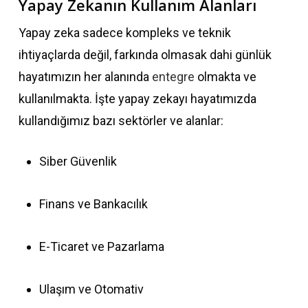
Yapay Zekanın Kullanım Alanları
Yapay zeka sadece kompleks ve teknik
ihtiyaçlarda değil, farkında olmasak dahi günlük
hayatımızın her alanında
entegre
olmakta ve
kullanılmakta. İşte yapay zekayı hayatımızda
kullandığımız bazı sektörler ve alanlar:
Siber Güvenlik
Finans ve Bankacılık
E-Ticaret ve Pazarlama
Ulaşım ve Otomativ