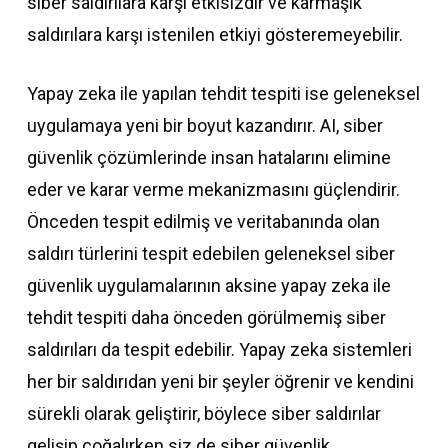
siber saldırılara karşı etkisizdir ve karmaşık
saldırılara karşı istenilen etkiyi gösteremeyebilir.
Yapay zeka ile yapılan tehdit tespiti ise geleneksel
uygulamaya yeni bir boyut kazandırır. AI, siber
güvenlik çözümlerinde insan hatalarını elimine
eder ve karar verme mekanizmasını güçlendirir.
Önceden tespit edilmiş ve veritabanında olan
saldırı türlerini tespit edebilen geleneksel siber
güvenlik uygulamalarının aksine yapay zeka ile
tehdit tespiti daha önceden görülmemiş siber
saldırıları da tespit edebilir. Yapay zeka sistemleri
her bir saldırıdan yeni bir şeyler öğrenir ve kendini
sürekli olarak geliştirir, böylece siber saldırılar
gelişip çoğalırken siz de siber güvenlik