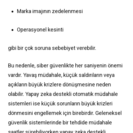
Marka imajının zedelenmesi
Operasyonel kesinti
gibi bir çok soruna sebebiyet verebilir.
Bu nedenle, siber güvenlikte her saniyenin önemi
vardır. Yavaş müdahale, küçük saldırıların veya
açıkların büyük krizlere dönüşmesine neden
olabilir. Yapay zeka destekli otomatik müdahale
sistemleri ise küçük sorunların büyük krizleri
dönmesini engellemek için birebirdir. Geleneksel
güvenlik sistemlerinde bir tehdide müdahale
saatler sürebiliyorken yapay zeka destekli