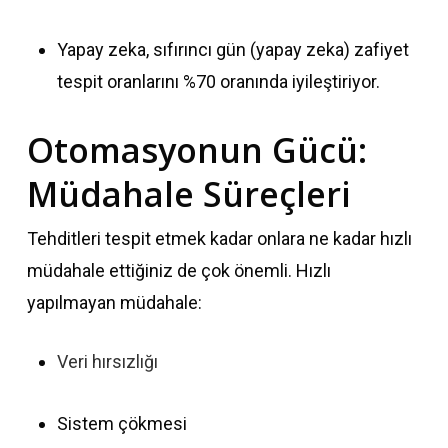
Yapay zeka, sıfırıncı gün (yapay zeka) zafiyet
tespit oranlarını %70 oranında iyileştiriyor.
Otomasyonun Gücü:
Müdahale Süreçleri
Tehditleri tespit etmek kadar onlara ne kadar hızlı
müdahale ettiğiniz de çok önemli. Hızlı
yapılmayan müdahale:
Veri hırsızlığı
Sistem çökmesi