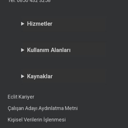
Tel: 0850 432 3258
Hizmetler
Kullanım Alanları
Kaynaklar
Eclit Kariyer
Çalışan Adayı Aydınlatma Metni
Kişisel Verilerin İşlenmesi