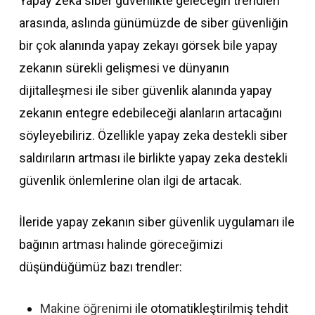
Yapay zeka siber güvenlikte geleceğin trendleri
arasında, aslında günümüzde de siber güvenliğin
bir çok alanında yapay zekayı görsek bile yapay
zekanın sürekli gelişmesi ve dünyanın
dijitalleşmesi ile siber güvenlik alanında yapay
zekanın entegre edebileceği alanların artacağını
söyleyebiliriz. Özellikle yapay zeka destekli siber
saldırıların artması ile birlikte yapay zeka destekli
güvenlik önlemlerine olan ilgi de artacak.
İleride yapay zekanın siber güvenlik uygulamarı ile
bağının artması halinde göreceğimizi
düşündüğümüz bazı trendler:
Makine öğrenimi
ile otomatikleştirilmiş tehdit