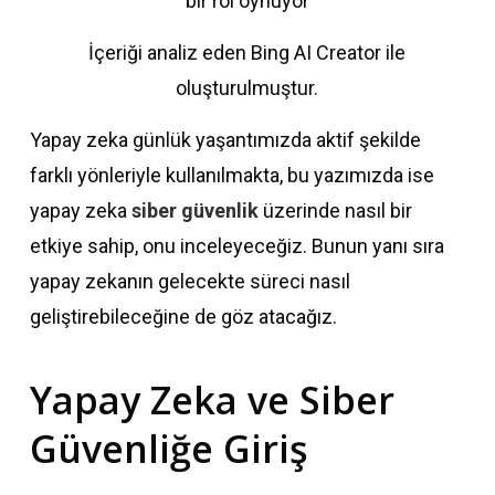
İçeriği analiz eden Bing AI Creator ile
oluşturulmuştur.
Yapay zeka günlük yaşantımızda aktif şekilde
farklı yönleriyle kullanılmakta, bu yazımızda ise
yapay zeka
siber güvenlik
üzerinde nasıl bir
etkiye sahip, onu inceleyeceğiz. Bunun yanı sıra
yapay zekanın gelecekte süreci nasıl
geliştirebileceğine de göz atacağız.
Yapay Zeka ve Siber
Güvenliğe Giriş