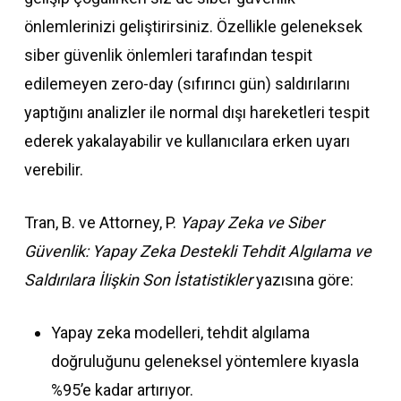
önlemlerinizi geliştirirsiniz. Özellikle geleneksek
siber güvenlik önlemleri tarafından tespit
edilemeyen zero-day (sıfırıncı gün) saldırılarını
yaptığını analizler ile normal dışı hareketleri tespit
ederek yakalayabilir ve kullanıcılara erken uyarı
verebilir.
Tran, B. ve Attorney, P.
Yapay Zeka ve Siber
Güvenlik: Yapay Zeka Destekli Tehdit Algılama ve
Saldırılara İlişkin Son İstatistikler
yazısına göre:
Yapay zeka modelleri, tehdit algılama
doğruluğunu geleneksel yöntemlere kıyasla
%95’e kadar artırıyor.