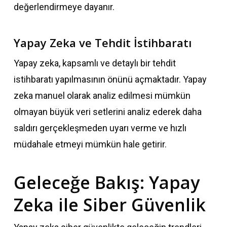
değerlendirmeye dayanır.
Yapay Zeka ve Tehdit İstihbaratı
Yapay zeka, kapsamlı ve detaylı bir tehdit
istihbaratı yapılmasının önünü açmaktadır. Yapay
zeka manuel olarak analiz edilmesi mümkün
olmayan büyük veri setlerini analiz ederek daha
saldırı gerçekleşmeden uyarı verme ve hızlı
müdahale etmeyi mümkün hale getirir.
Geleceğe Bakış: Yapay
Zeka ile Siber Güvenlik