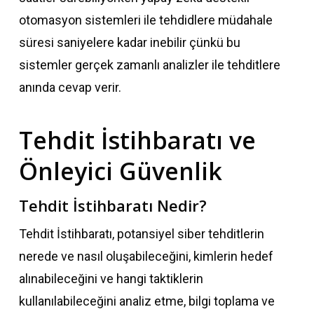
otomasyon sistemleri ile tehdidlere müdahale
süresi saniyelere kadar inebilir çünkü bu
sistemler gerçek zamanlı analizler ile tehditlere
anında cevap verir.
Tehdit İstihbaratı ve
Önleyici Güvenlik
Tehdit İstihbaratı Nedir?
Tehdit İstihbaratı, potansiyel siber tehditlerin
nerede ve nasıl oluşabileceğini, kimlerin hedef
alınabileceğini ve hangi taktiklerin
kullanılabileceğini analiz etme, bilgi toplama ve