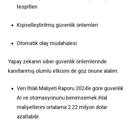
tespitleri
Kişiselleştirilmiş güvenlik önlemleri
Otomatik olay müdahalesi
Yapay zekanın siber güvenlik önlemlerinde
kanıtlanmış olumlu etkisini de göz önüne alalım:
Veri İhlali Maliyeti Raporu 2024’e göre güvenlik
AI ve otomasyonunu benimsemek ihlal
maliyetlerini ortalama 2.22 milyon dolar
azaltabilir.