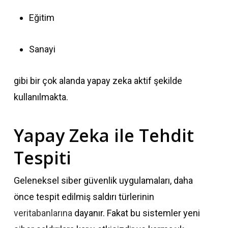
Eğitim
Sanayi
gibi bir çok alanda yapay zeka aktif şekilde
kullanılmakta.
Yapay Zeka ile Tehdit
Tespiti
Geleneksel siber güvenlik uygulamaları, daha
önce tespit edilmiş saldırı türlerinin
veritabanlarına
dayanır. Fakat bu sistemler yeni