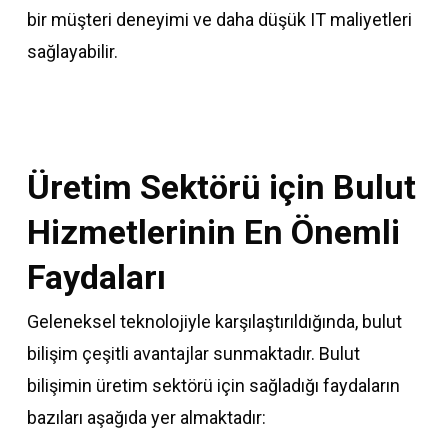
bir müşteri deneyimi ve daha düşük IT maliyetleri
sağlayabilir.
Üretim Sektörü için Bulut
Hizmetlerinin En Önemli
Faydaları
Geleneksel teknolojiyle karşılaştırıldığında, bulut
bilişim çeşitli avantajlar sunmaktadır. Bulut
bilişimin üretim sektörü için sağladığı faydaların
bazıları aşağıda yer almaktadır: