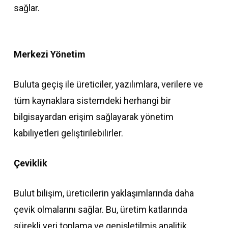
sağlar.
Merkezi Yönetim
Buluta geçiş ile üreticiler, yazılımlara, verilere ve
tüm kaynaklara sistemdeki herhangi bir
bilgisayardan erişim sağlayarak yönetim
kabiliyetleri geliştirilebilirler.
Çeviklik
Bulut bilişim, üreticilerin yaklaşımlarında daha
çevik olmalarını sağlar. Bu, üretim katlarında
sürekli veri toplama ve genişletilmiş analitik