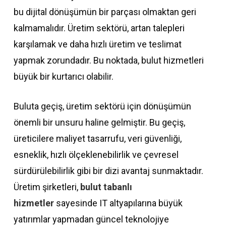
bu dijital dönüşümün bir parçası olmaktan geri
kalmamalıdır. Üretim sektörü, artan talepleri
karşılamak ve daha hızlı üretim ve teslimat
yapmak zorundadır. Bu noktada, bulut hizmetleri
büyük bir kurtarıcı olabilir.
Buluta geçiş, üretim sektörü için dönüşümün
önemli bir unsuru haline gelmiştir. Bu geçiş,
üreticilere maliyet tasarrufu, veri güvenliği,
esneklik, hızlı ölçeklenebilirlik ve çevresel
sürdürülebilirlik gibi bir dizi avantaj sunmaktadır.
Üretim şirketleri,
bulut tabanlı
hizmetler
sayesinde IT altyapılarına büyük
yatırımlar yapmadan güncel teknolojiye