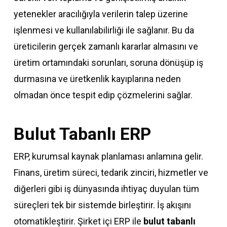
yetenekler aracılığıyla verilerin talep üzerine
işlenmesi ve kullanılabilirliği ile sağlanır. Bu da
üreticilerin gerçek zamanlı kararlar almasını ve
üretim ortamındaki sorunları, soruna dönüşüp iş
durmasına ve üretkenlik kayıplarına neden
olmadan önce tespit edip çözmelerini sağlar.
Bulut Tabanlı ERP
ERP, kurumsal kaynak planlaması anlamına gelir.
Finans, üretim süreci, tedarik zinciri, hizmetler ve
diğerleri gibi iş dünyasında ihtiyaç duyulan tüm
süreçleri tek bir sistemde birleştirir. İş akışını
otomatikleştirir. Şirket içi ERP ile
bulut tabanlı