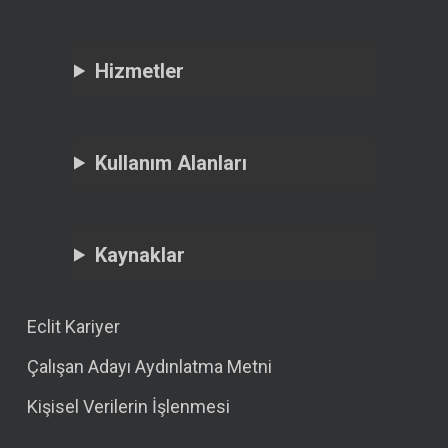
Hizmetler
Kullanım Alanları
Kaynaklar
Eclit Kariyer
Çalışan Adayı Aydınlatma Metni
Kişisel Verilerin İşlenmesi