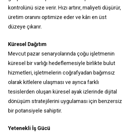
kontrolünü size verir. Hızı artırır, maliyeti düşürür,
üretim oranını optimize eder ve kârı en üst
düzeye çıkarır.
Küresel Dağıtım
Mevcut pazar senaryolarında çoğu işletmenin
küresel bir varlığı hedeflemesiyle birlikte bulut
hizmetleri, işletmelerin coğrafyadan bağımsız
olarak kitlelere ulaşması ve ayrıca farklı
tesislerden oluşan küresel ayak izlerinde dijital
dönüşüm stratejilerini uygulaması için benzersiz
bir potansiyele sahiptir.
Yetenekli İş Gücü