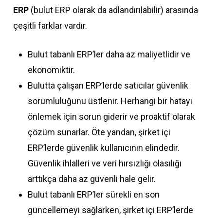
ERP
(bulut ERP olarak da adlandırılabilir) arasında
çeşitli farklar vardır.
Bulut tabanlı ERP’ler daha az maliyetlidir ve
ekonomiktir.
Bulutta çalışan ERP’lerde satıcılar güvenlik
sorumluluğunu üstlenir. Herhangi bir hatayı
önlemek için sorun giderir ve proaktif olarak
çözüm sunarlar. Öte yandan, şirket içi
ERP’lerde güvenlik kullanıcının elindedir.
Güvenlik ihlalleri ve veri hırsızlığı olasılığı
arttıkça daha az güvenli hale gelir.
Bulut tabanlı ERP’ler sürekli en son
güncellemeyi sağlarken, şirket içi ERP’lerde