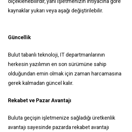
ölçeklenebilirdir, yani işletmenizin ihtiyacına göre
kaynaklar yukarı veya aşağı değiştirilebilir.
Güncellik
Bulut tabanlı teknoloji, IT departmanlarının
herkesin yazılımın en son sürümüne sahip
olduğundan emin olmak için zaman harcamasına
gerek kalmadan güncel kalır.
Rekabet ve Pazar Avantajı
Buluta geçişin işletmenize sağladığı üretkenlik
avantajı sayesinde pazarda rekabet avantajı