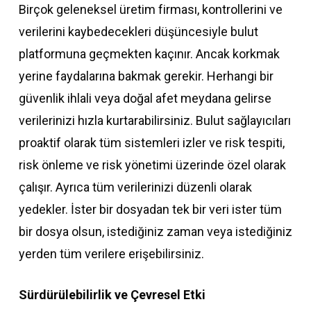
Birçok geleneksel üretim firması, kontrollerini ve
verilerini kaybedecekleri düşüncesiyle bulut
platformuna geçmekten kaçınır. Ancak korkmak
yerine faydalarına bakmak gerekir. Herhangi bir
güvenlik ihlali veya doğal afet meydana gelirse
verilerinizi hızla kurtarabilirsiniz. Bulut sağlayıcıları
proaktif olarak tüm sistemleri izler ve risk tespiti,
risk önleme ve risk yönetimi üzerinde özel olarak
çalışır. Ayrıca tüm verilerinizi düzenli olarak
yedekler. İster bir dosyadan tek bir veri ister tüm
bir dosya olsun, istediğiniz zaman veya istediğiniz
yerden tüm verilere erişebilirsiniz.
Sürdürülebilirlik ve Çevresel Etki