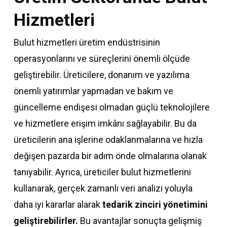
Hizmetleri
Bulut hizmetleri üretim endüstrisinin
operasyonlarını ve süreçlerini önemli ölçüde
geliştirebilir. Üreticilere, donanım ve yazılıma
önemli yatırımlar yapmadan ve bakım ve
güncelleme endişesi olmadan güçlü teknolojilere
ve hizmetlere erişim imkânı sağlayabilir. Bu da
üreticilerin ana işlerine odaklanmalarına ve hızla
değişen pazarda bir adım önde olmalarına olanak
tanıyabilir. Ayrıca, üreticiler bulut hizmetlerini
kullanarak, gerçek zamanlı veri analizi yoluyla
daha iyi kararlar alarak
tedarik zinciri yönetimini
geliştirebilirler.
Bu avantajlar sonuçta gelişmiş