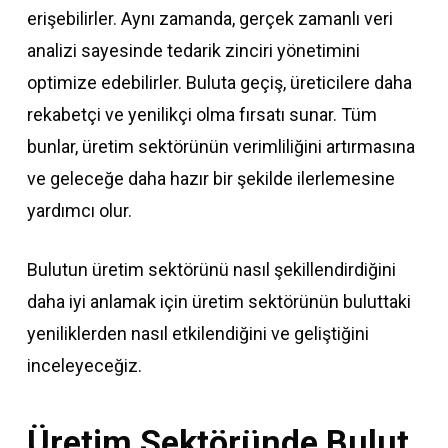
erişebilirler. Aynı zamanda, gerçek zamanlı veri
analizi sayesinde tedarik zinciri yönetimini
optimize edebilirler. Buluta geçiş, üreticilere daha
rekabetçi ve yenilikçi olma fırsatı sunar. Tüm
bunlar, üretim sektörünün verimliliğini artırmasına
ve geleceğe daha hazır bir şekilde ilerlemesine
yardımcı olur.
Bulutun üretim sektörünü nasıl şekillendirdiğini
daha iyi anlamak için üretim sektörünün buluttaki
yeniliklerden nasıl etkilendiğini ve geliştiğini
inceleyeceğiz.
Üretim Sektöründe Bulut