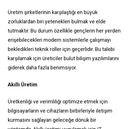
Üretim şirketlerinin karşılaştığı en büyük
zorluklardan biri yetenekleri bulmak ve elde
tutmaktır. Bu durum özellikle gençlerin her yerden
erişebilecekleri modern sistemlerle çalışmayı
bekledikleri teknik roller için geçerlidir. Bu talebi
karşılamak için üreticiler bulut bilişim yazılımlarını
giderek daha fazla benimsiyor.
Akıllı Üretim
Üretkenliği ve verimliliği optimize etmek için
bilgisayarların ve cihazların birbirleriyle iletişim
kurmasını sağlayan geleceğe dönük bir