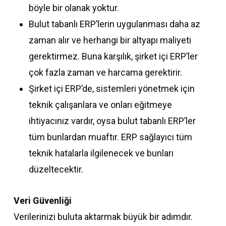
böyle bir olanak yoktur.
Bulut tabanlı ERP’lerin uygulanması daha az
zaman alır ve herhangi bir altyapı maliyeti
gerektirmez. Buna karşılık, şirket içi ERP’ler
çok fazla zaman ve harcama gerektirir.
Şirket içi ERP’de, sistemleri yönetmek için
teknik çalışanlara ve onları eğitmeye
ihtiyacınız vardır, oysa bulut tabanlı ERP’ler
tüm bunlardan muaftır. ERP sağlayıcı tüm
teknik hatalarla ilgilenecek ve bunları
düzeltecektir.
Veri Güvenliği
Verilerinizi buluta aktarmak büyük bir adımdır.