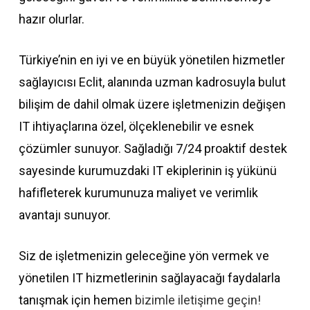
hazır olurlar.
Türkiye’nin en iyi ve en büyük yönetilen hizmetler
sağlayıcısı Eclit, alanında uzman kadrosuyla bulut
bilişim de dahil olmak üzere işletmenizin değişen
IT ihtiyaçlarına özel, ölçeklenebilir ve esnek
çözümler sunuyor. Sağladığı 7/24 proaktif destek
sayesinde kurumuzdaki IT ekiplerinin iş yükünü
hafifleterek kurumunuza maliyet ve verimlik
avantajı sunuyor.
Siz de işletmenizin geleceğine yön vermek ve
yönetilen IT hizmetlerinin sağlayacağı faydalarla
tanışmak için hemen
bizimle iletişime geçin!