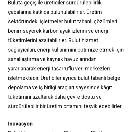
Buluta geçiş ile üreticiler sürdürülebilirlik
çabalarına katkıda bulunulabilirler. Üretim
sektöründeki işletmeler bulut tabanlı çözümleri
benimseyerek karbon ayak izlerini ve enerji
tüketimlerini azaltabilirler. Bulut hizmet
sağlayıcıları, enerji kullanımını optimize etmek için
sanallaştırma ve kaynak havuzlarından
yararlanarak enerji tasarruflu veri merkezleri
işletmektedir. Üreticiler ayrıca bulut tabanlı belge
depolama ve iş birliği araçları sayesinde kâğıt
tüketimini azaltarak daha çevre dostu ve
sürdürülebilir bir üretim ortamını teşvik edebilirler.
İnovasyon