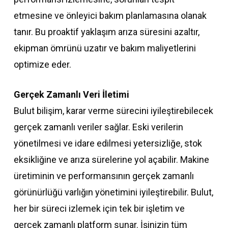
etmesine ve önleyici bakım planlamasına olanak
tanır. Bu proaktif yaklaşım arıza süresini azaltır,
ekipman ömrünü uzatır ve bakım maliyetlerini
optimize eder.
Gerçek Zamanlı Veri İletimi
Bulut bilişim, karar verme sürecini iyileştirebilecek
gerçek zamanlı veriler sağlar. Eski verilerin
yönetilmesi ve idare edilmesi yetersizliğe, stok
eksikliğine ve arıza sürelerine yol açabilir. Makine
üretiminin ve performansının gerçek zamanlı
görünürlüğü varlığın yönetimini iyileştirebilir. Bulut,
her bir süreci izlemek için tek bir işletim ve
gerçek zamanlı platform sunar. İşinizin tüm