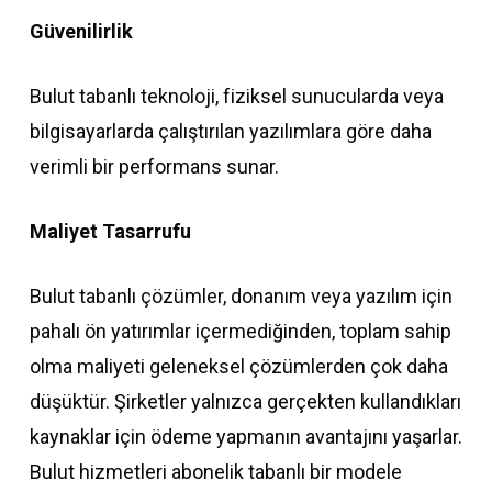
Güvenilirlik
Bulut tabanlı teknoloji, fiziksel sunucularda veya
bilgisayarlarda çalıştırılan yazılımlara göre daha
verimli bir performans sunar.
Maliyet Tasarrufu
Bulut tabanlı çözümler, donanım veya yazılım için
pahalı ön yatırımlar içermediğinden, toplam sahip
olma maliyeti geleneksel çözümlerden çok daha
düşüktür. Şirketler yalnızca gerçekten kullandıkları
kaynaklar için ödeme yapmanın avantajını yaşarlar.
Bulut hizmetleri abonelik tabanlı bir modele