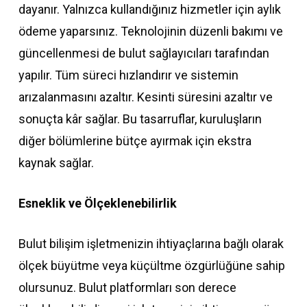
dayanır. Yalnızca kullandığınız hizmetler için aylık
ödeme yaparsınız. Teknolojinin düzenli bakımı ve
güncellenmesi de bulut sağlayıcıları tarafından
yapılır. Tüm süreci hızlandırır ve sistemin
arızalanmasını azaltır. Kesinti süresini azaltır ve
sonuçta kâr sağlar. Bu tasarruflar, kuruluşların
diğer bölümlerine bütçe ayırmak için ekstra
kaynak sağlar.
Esneklik ve Ölçeklenebilirlik
Bulut bilişim işletmenizin ihtiyaçlarına bağlı olarak
ölçek büyütme veya küçültme özgürlüğüne sahip
olursunuz. Bulut platformları son derece