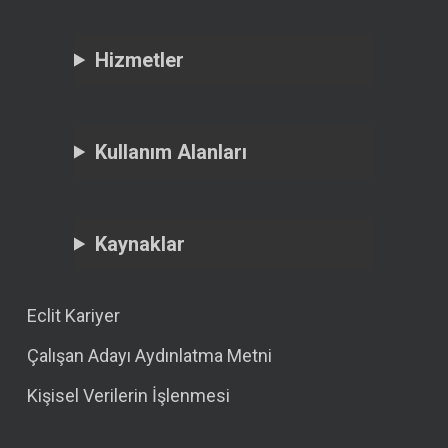
Hizmetler
Kullanım Alanları
Kaynaklar
Eclit Kariyer
Çalışan Adayı Aydınlatma Metni
Kişisel Verilerin İşlenmesi