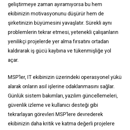
geliştirmeye zaman ayıramıyorsa bu hem
ekibinizin motivasyonunu düşürür hem de
şirketinizin büyümesini yavaşlatır. Sürekli aynı
problemlerin tekrar etmesi, yetenekli çalışanların
yenilikçi projelerde yer alma fırsatını ortadan
kaldırarak iş gücü kaybına ve tükenmişliğe yol
açar.
MSP’ler, IT ekibinizin üzerindeki operasyonel yükü
alarak onların asıl işlerine odaklanmasını sağlar.
Günlük sistem bakımları, yazılım güncellemeleri,
güvenlik izleme ve kullanıcı desteği gibi
tekrarlayan görevleri MSP’lere devrederek
ekibinizin daha kritik ve katma değerli projelere