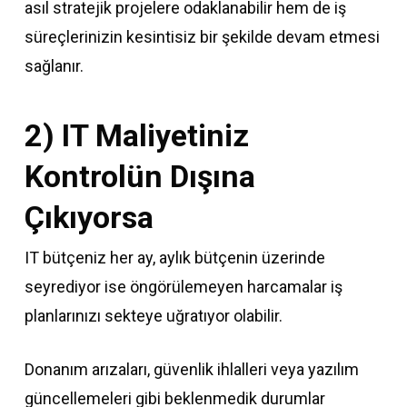
asıl stratejik projelere odaklanabilir hem de iş
süreçlerinizin kesintisiz bir şekilde devam etmesi
sağlanır.
2) IT Maliyetiniz
Kontrolün Dışına
Çıkıyorsa
IT bütçeniz her ay, aylık bütçenin üzerinde
seyrediyor ise öngörülemeyen harcamalar iş
planlarınızı sekteye uğratıyor olabilir.
Donanım arızaları, güvenlik ihlalleri veya yazılım
güncellemeleri gibi beklenmedik durumlar