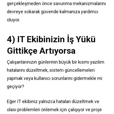
gerçekleşmeden önce savunma mekanizmalarını
devreye sokarak güvende kalmanıza yardımcı
oluyor.
4) IT Ekibinizin İş Yükü
Gittikçe Artıyorsa
Çalışanlarınızın günlerinin büyük bir kısmı yazılım
hatalarını düzeltmek, sistem güncellemeleri
yapmak veya kullanıcı sorunlarını gidermekle mi
geçiyor?
Eğer IT ekibiniz yalnızca hataları düzeltmek ve
olası problemleri önlemek için çalışıyor ve proje