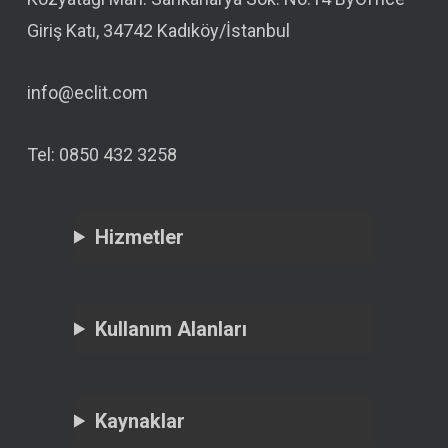
Giriş Katı, 34742 Kadıköy/İstanbul
info@eclit.com
Tel: 0850 432 3258
Hizmetler
Kullanım Alanları
Kaynaklar