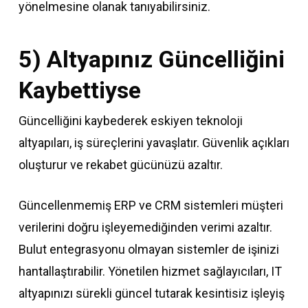
yönelmesine olanak tanıyabilirsiniz.
5) Altyapınız Güncelliğini
Kaybettiyse
Güncelliğini kaybederek eskiyen teknoloji
altyapıları, iş süreçlerini yavaşlatır. Güvenlik açıkları
oluşturur ve rekabet gücünüzü azaltır.
Güncellenmemiş ERP ve CRM sistemleri müşteri
verilerini doğru işleyemediğinden verimi azaltır.
Bulut entegrasyonu olmayan sistemler de işinizi
hantallaştırabilir. Yönetilen hizmet sağlayıcıları, IT
altyapınızı sürekli güncel tutarak kesintisiz işleyiş