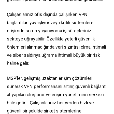
Çalışanlarınız ofis dışında çalışırken VPN
bağlantıları yavaşlıyor veya kritik sistemlere
erişimde sorun yaşanıyorsa iş süreçleriniz
sekteye uğrayabilir. Özellikle yeterli güvenlik
önlemleri alınmadığında veri sızıntısı olma ihtimali
ve siber saldırıya uğrama ihtimali büyük bir risk
haline gelir.
MSP’ler, gelişmiş uzaktan erişim çözümleri
sunarak VPN performansını artırır, güvenli bağlantı
altyapıları oluşturur ve erişim yönetimini merkezi
hale getirir. Çalışanlarınız her yerden hızlı ve
güvenli bir şekilde şirket sistemlerine