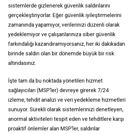
sistemlerde gizlenerek güvenlik saldırılarını
gerçekleştiriyorlar. Eğer güvenlik iyileştirmelerini
zamanında yapamıyor, verilerinizi düzenli olarak
yedeklemiyor ve çalışanlarınıza siber güvenlik
farkındalığı kazandıramıyorsanız, her iki dakikadan
birinde saldırı olan bir dönemde büyük bir risk
altındasınız.
İşte tam da bu noktada yönetilen hizmet
sağlayıcıları (MSP’ler) devreye girerek 7/24
izleme, tehdit analizi ve veri yedekleme hizmetleri
sunuyor. Sürekli olarak sistemlerinizi denetleyen,
anormal aktiviteleri tespit eden ve tehditlere karşı
proaktif önlemler alan MSP’ler, saldırılar