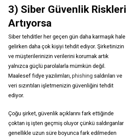
3) Siber Güvenlik Riskleri
Artıyorsa
Siber tehditler her geçen gün daha karmaşık hale
gelirken daha çok kişiyi tehdit ediyor. Şirketinizin
ve müşterilerinizin verilerini korumak artık
yalnızca güçlü parolalarla mümkün değil.
Maalesef fidye yazılımları,
phishing
saldırıları ve
veri sızıntıları işletmenizin güvenliğini tehdit
ediyor.
Çoğu şirket, güvenlik açıklarını fark ettiğinde
çoktan iş işten geçmiş oluyor çünkü saldırganlar
genellikle uzun süre boyunca fark edilmeden