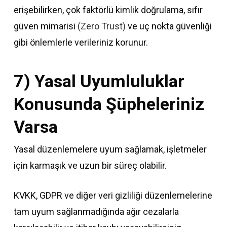
erişebilirken, çok faktörlü kimlik doğrulama, sıfır
güven mimarisi
(Zero Trust)
ve uç nokta güvenliği
gibi önlemlerle verileriniz korunur.
7) Yasal Uyumluluklar
Konusunda Şüpheleriniz
Varsa
Yasal düzenlemelere uyum sağlamak, işletmeler
için karmaşık ve uzun bir süreç olabilir.
KVKK, GDPR ve diğer veri gizliliği düzenlemelerine
tam uyum sağlanmadığında ağır cezalarla