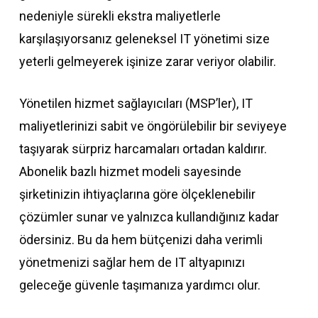
nedeniyle sürekli ekstra maliyetlerle
karşılaşıyorsanız geleneksel IT yönetimi size
yeterli gelmeyerek işinize zarar veriyor olabilir.
Yönetilen hizmet sağlayıcıları (MSP’ler), IT
maliyetlerinizi sabit ve öngörülebilir bir seviyeye
taşıyarak sürpriz harcamaları ortadan kaldırır.
Abonelik bazlı hizmet modeli sayesinde
şirketinizin ihtiyaçlarına göre ölçeklenebilir
çözümler sunar ve yalnızca kullandığınız kadar
ödersiniz. Bu da hem bütçenizi daha verimli
yönetmenizi sağlar hem de IT altyapınızı
geleceğe güvenle taşımanıza yardımcı olur.