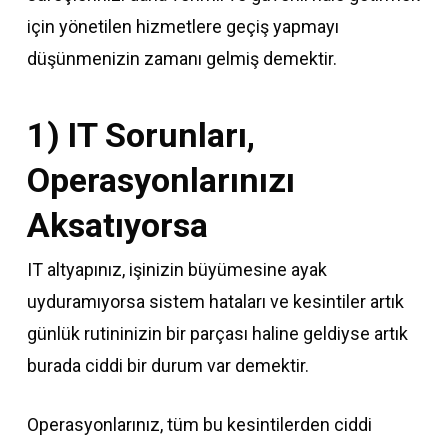
için yönetilen hizmetlere geçiş yapmayı
düşünmenizin zamanı gelmiş demektir.
1) IT Sorunları,
Operasyonlarınızı
Aksatıyorsa
IT altyapınız, işinizin büyümesine ayak
uyduramıyorsa sistem hataları ve kesintiler artık
günlük rutininizin bir parçası haline geldiyse artık
burada ciddi bir durum var demektir.
Operasyonlarınız, tüm bu kesintilerden ciddi