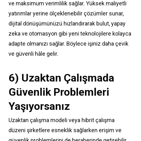
ve maksimum verimlilik sağlar. Yüksek maliyetli
yatırımlar yerine ölçeklenebilir çözümler sunar,
dijital dönüşümünüzü hızlandırarak bulut, yapay
zeka ve otomasyon gibi yeni teknolojilere kolayca
adapte olmanızı sağlar. Böylece işiniz daha çevik
ve güvenli hâle gelir.
6) Uzaktan Çalışmada
Güvenlik Problemleri
Yaşıyorsanız
Uzaktan çalışma modeli veya hibrit çalışma
düzeni şirketlere esneklik sağlarken erişim ve
güvenlik problemlerini de beraberinde getirebilir.