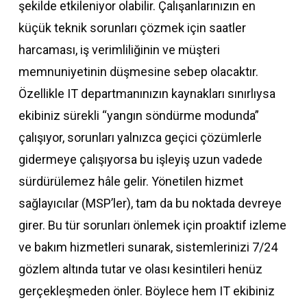
şekilde etkileniyor olabilir. Çalışanlarınızın en
küçük teknik sorunları çözmek için saatler
harcaması, iş verimliliğinin ve müşteri
memnuniyetinin düşmesine sebep olacaktır.
Özellikle IT departmanınızın kaynakları sınırlıysa
ekibiniz sürekli “yangın söndürme modunda”
çalışıyor, sorunları yalnızca geçici çözümlerle
gidermeye çalışıyorsa bu işleyiş uzun vadede
sürdürülemez hâle gelir. Yönetilen hizmet
sağlayıcılar (MSP’ler), tam da bu noktada devreye
girer. Bu tür sorunları önlemek için proaktif izleme
ve bakım hizmetleri sunarak, sistemlerinizi 7/24
gözlem altında tutar ve olası kesintileri henüz
gerçekleşmeden önler. Böylece hem IT ekibiniz