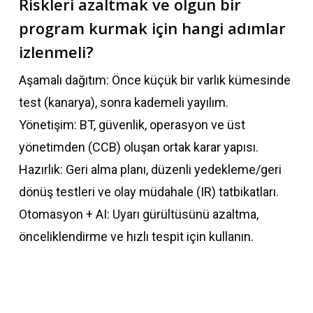
Riskleri azaltmak ve olgun bir
program kurmak için hangi adımlar
izlenmeli?
Aşamalı dağıtım: Önce küçük bir varlık kümesinde
test (kanarya), sonra kademeli yayılım.
Yönetişim: BT, güvenlik, operasyon ve üst
yönetimden (CCB) oluşan ortak karar yapısı.
Hazırlık: Geri alma planı, düzenli yedekleme/geri
dönüş testleri ve olay müdahale (IR) tatbikatları.
Otomasyon + AI: Uyarı gürültüsünü azaltma,
önceliklendirme ve hızlı tespit için kullanın.