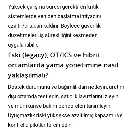
Yüksek çalışma süresi gerektiren kritik
sistemlerde yeniden başlatma ihtiyacını
azaltır/ortadan kaldırır. Böylece güvenlik
düzeltmeleri, iş sürekliliğini kesmeden
uygulanabilir.
Eski (legacy), OT/ICS ve hibrit
ortamlarda yama yönetimine nasıl
yaklaşılmalı?
Destek durumunu ve bağımlılıkları netleyin, üretim
dışı ortamda test edin, satıcı kılavuzlarını izleyin
ve mümkünse bakım pencereleri tanımlayın.
Uyuşmazlık riski yüksekse azaltılmış kapsamlı ve
kontrollü pilotlar tercih edin.