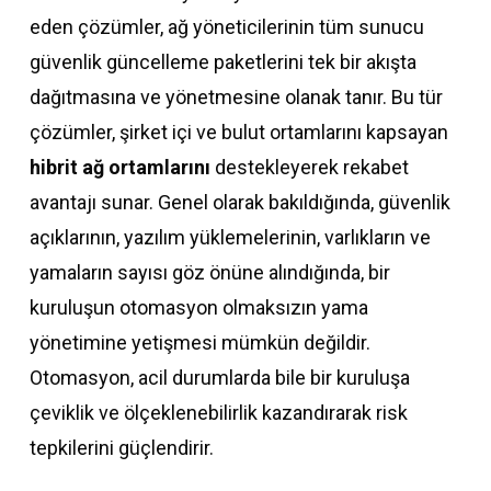
eden çözümler, ağ yöneticilerinin tüm sunucu
güvenlik güncelleme paketlerini tek bir akışta
dağıtmasına ve yönetmesine olanak tanır. Bu tür
çözümler, şirket içi ve bulut ortamlarını kapsayan
hibrit ağ ortamlarını
destekleyerek rekabet
avantajı sunar. Genel olarak bakıldığında, güvenlik
açıklarının, yazılım yüklemelerinin, varlıkların ve
yamaların sayısı göz önüne alındığında, bir
kuruluşun otomasyon olmaksızın yama
yönetimine yetişmesi mümkün değildir.
Otomasyon, acil durumlarda bile bir kuruluşa
çeviklik ve ölçeklenebilirlik kazandırarak risk
tepkilerini güçlendirir.