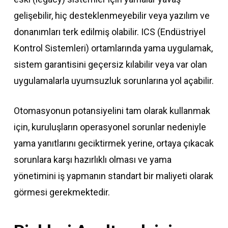
gelişebilir, hiç desteklenmeyebilir veya yazılım ve
donanımları terk edilmiş olabilir. ICS (Endüstriyel
Kontrol Sistemleri) ortamlarında yama uygulamak,
sistem garantisini geçersiz kılabilir veya var olan
uygulamalarla uyumsuzluk sorunlarına yol açabilir.
Otomasyonun potansiyelini tam olarak kullanmak
için, kuruluşların operasyonel sorunlar nedeniyle
yama yanıtlarını geciktirmek yerine, ortaya çıkacak
sorunlara karşı hazırlıklı olması ve yama
yönetimini iş yapmanın standart bir maliyeti olarak
görmesi gerekmektedir.