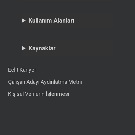
Kullanım Alanları
Kaynaklar
Eclit Kariyer
Çalışan Adayı Aydınlatma Metni
Kişisel Verilerin İşlenmesi