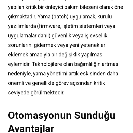
yapılan kritik bir önleyici bakım bileşeni olarak öne
çıkmaktadır. Yama (patch) uygulamak, kurulu
yazılımlarda (firmware, işletim sistemleri veya
uygulamalar dahil) güvenlik veya işlevsellik
sorunlarını gidermek veya yeni yetenekler
eklemek amacıyla bir değişiklik yapılması
eylemidir. Teknolojilere olan bağımlılığın artması
nedeniyle, yama yönetimi artık eskisinden daha
önemli ve genellikle görev açısından kritik
seviyede görülmektedir.
Otomasyonun Sunduğu
Avantajlar