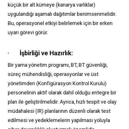
küçük bir alt kümeye (kanarya varlıklar)
uygulandığı aşamalı dağıtımlar benimsenmelidir.
Bu, operasyonel etkiyi belirlemek için bir erken
uyarı görevi görür.
·
İşbirliği ve Hazırlık:
Bir yama yönetim programı, BT, BT güvenliği,
süreç mühendisliği, operasyonlar ve üst
yönetimden (Konfigürasyon Kontrol Kurulu)
personelinin aktif olarak dahil olduğu entegre bir
plan ile geliştirilmelidir. Ayrıca, hızlı tespit ve olay
müdahalesi (IR) planlarının düzenli olarak test
edilmesi ve yedeklemelerin yapılması yoluyla