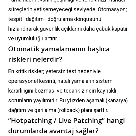
süreçlerin yetişemeyeceği seviyede. Otomasyon;
tespit–dağıtım–doğrulama döngüsünü
hızlandırarak güvenlik açıklarını daha çabuk kapatır
ve uyumluluğu artırır.
Otomatik yamalamanın başlıca
riskleri nelerdir?
En kritik riskler; yetersiz test nedeniyle
operasyonel kesinti, hatalı yamaların sistem
kararlılığını bozması ve tedarik zinciri kaynaklı
sorunların yayılımıdır. Bu yüzden aşamalı (kanarya)
dağıtım ve geri alma (rollback) planı şarttır.
“Hotpatching / Live Patching” hangi
durumlarda avantaj sağlar?