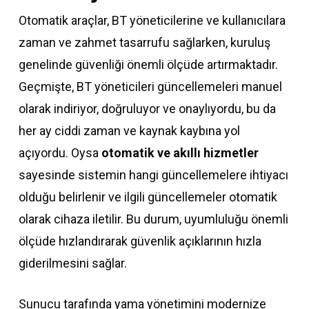
Otomatik araçlar, BT yöneticilerine ve kullanıcılara
zaman ve zahmet tasarrufu sağlarken, kuruluş
genelinde güvenliği önemli ölçüde artırmaktadır.
Geçmişte, BT yöneticileri güncellemeleri manuel
olarak indiriyor, doğruluyor ve onaylıyordu, bu da
her ay ciddi zaman ve kaynak kaybına yol
açıyordu. Oysa
otomatik ve akıllı hizmetler
sayesinde sistemin hangi güncellemelere ihtiyacı
olduğu belirlenir ve ilgili güncellemeler otomatik
olarak cihaza iletilir. Bu durum, uyumluluğu önemli
ölçüde hızlandırarak güvenlik açıklarının hızla
giderilmesini sağlar.
Sunucu tarafında yama yönetimini modernize