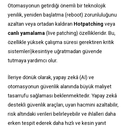
Otomasyonun getirdiği önemli bir teknolojik
yenilik, yeniden başlatma (reboot) zorunluluğunu
azaltan veya ortadan kaldıran
Hotpatching
veya
canlı yamalama
(live patching) özellikleridir. Bu,
özellikle yüksek çalışma süresi gerektiren kritik
sistemleri)kesintiye uğratmadan güvende
tutmaya yardımcı olur.
İleriye dönük olarak, yapay zekâ (AI) ve
otomasyonun güvenlik alanında büyük maliyet
tasarrufu sağlaması beklenmektedir. Yapay zekâ
destekli güvenlik araçları, uyarı hacmini azaltabilir,
risk altındaki verileri belirleyebilir ve ihlalleri daha
erken tespit ederek daha hızlı ve kesin yanıt