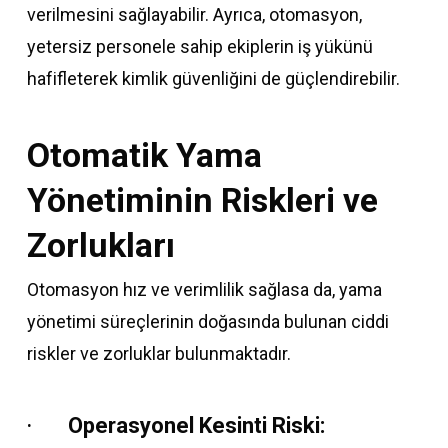
verilmesini sağlayabilir. Ayrıca, otomasyon,
yetersiz personele sahip ekiplerin iş yükünü
hafifleterek kimlik güvenliğini de güçlendirebilir.
Otomatik Yama
Yönetiminin Riskleri ve
Zorlukları
Otomasyon hız ve verimlilik sağlasa da, yama
yönetimi süreçlerinin doğasında bulunan ciddi
riskler ve zorluklar bulunmaktadır.
·
Operasyonel Kesinti Riski: