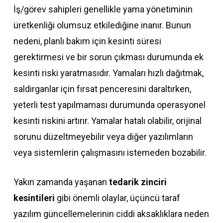
İş/görev sahipleri genellikle yama yönetiminin
üretkenliği olumsuz etkilediğine inanır. Bunun
nedeni, planlı bakım için kesinti süresi
gerektirmesi ve bir sorun çıkması durumunda ek
kesinti riski yaratmasıdır. Yamaları hızlı dağıtmak,
saldırganlar için fırsat penceresini daraltırken,
yeterli test yapılmaması durumunda operasyonel
kesinti riskini artırır. Yamalar hatalı olabilir, orijinal
sorunu düzeltmeyebilir veya diğer yazılımların
veya sistemlerin çalışmasını istemeden bozabilir.
Yakın zamanda yaşanan
tedarik zinciri
kesintileri
gibi önemli olaylar, üçüncü taraf
yazılım güncellemelerinin ciddi aksaklıklara neden