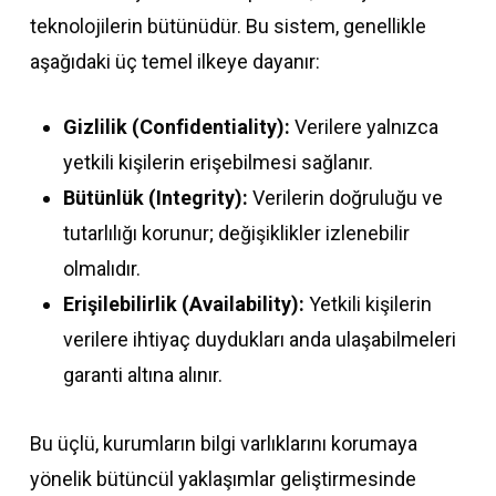
teknolojilerin bütünüdür. Bu sistem, genellikle
aşağıdaki üç temel ilkeye dayanır:
Gizlilik (Confidentiality):
Verilere yalnızca
yetkili kişilerin erişebilmesi sağlanır.
Bütünlük (Integrity):
Verilerin doğruluğu ve
tutarlılığı korunur; değişiklikler izlenebilir
olmalıdır.
Erişilebilirlik (Availability):
Yetkili kişilerin
verilere ihtiyaç duydukları anda ulaşabilmeleri
garanti altına alınır.
Bu üçlü, kurumların bilgi varlıklarını korumaya
yönelik bütüncül yaklaşımlar geliştirmesinde