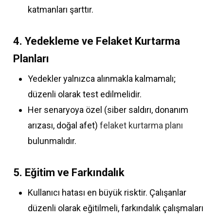
katmanları şarttır.
4. Yedekleme ve Felaket Kurtarma
Planları
Yedekler yalnızca alınmakla kalmamalı;
düzenli olarak test edilmelidir.
Her senaryoya özel (siber saldırı, donanım
arızası, doğal afet)
felaket kurtarma planı
bulunmalıdır.
5. Eğitim ve Farkındalık
Kullanıcı hatası en büyük risktir. Çalışanlar
düzenli olarak eğitilmeli, farkındalık çalışmaları