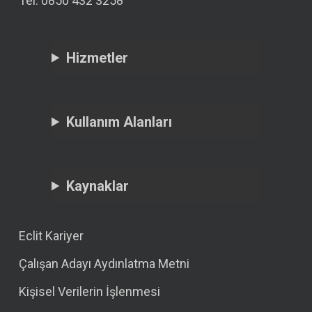
Tel: 0850 432 3258
Hizmetler
Kullanım Alanları
Kaynaklar
Eclit Kariyer
Çalışan Adayı Aydınlatma Metni
Kişisel Verilerin İşlenmesi