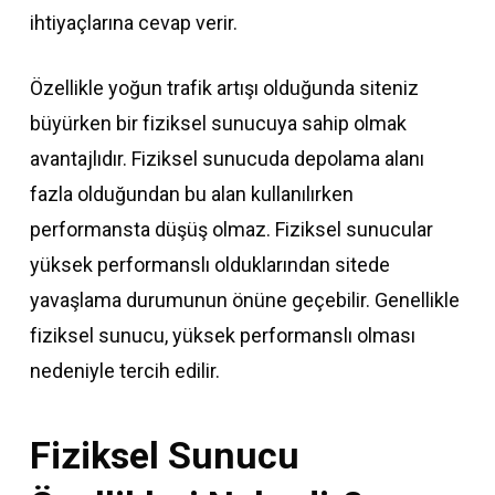
ihtiyaçlarına cevap verir.
Özellikle yoğun trafik artışı olduğunda siteniz
büyürken bir fiziksel sunucuya sahip olmak
avantajlıdır. Fiziksel sunucuda depolama alanı
fazla olduğundan bu alan kullanılırken
performansta düşüş olmaz. Fiziksel sunucular
yüksek performanslı olduklarından sitede
yavaşlama durumunun önüne geçebilir. Genellikle
fiziksel sunucu, yüksek performanslı olması
nedeniyle tercih edilir.
Fiziksel Sunucu