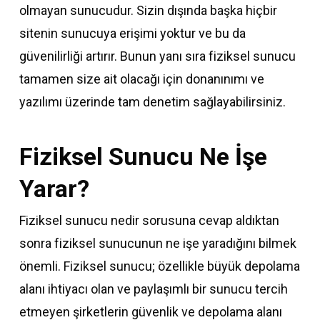
olmayan sunucudur. Sizin dışında başka hiçbir
sitenin sunucuya erişimi yoktur ve bu da
güvenilirliği artırır. Bunun yanı sıra fiziksel sunucu
tamamen size ait olacağı için donanınımı ve
yazılımı üzerinde tam denetim sağlayabilirsiniz.
Fiziksel Sunucu Ne İşe
Yarar?
Fiziksel sunucu nedir sorusuna cevap aldıktan
sonra fiziksel sunucunun ne işe yaradığını bilmek
önemli. Fiziksel sunucu; özellikle büyük depolama
alanı ihtiyacı olan ve paylaşımlı bir sunucu tercih
etmeyen şirketlerin güvenlik ve depolama alanı