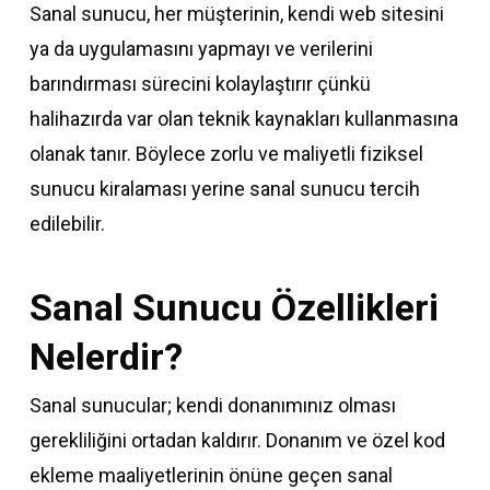
Sanal sunucu, her müşterinin, kendi web sitesini
ya da uygulamasını yapmayı ve verilerini
barındırması sürecini kolaylaştırır çünkü
halihazırda var olan teknik kaynakları kullanmasına
olanak tanır. Böylece zorlu ve maliyetli fiziksel
sunucu kiralaması yerine sanal sunucu tercih
edilebilir.
Sanal Sunucu Özellikleri
Nelerdir?
Sanal sunucular; kendi donanımınız olması
gerekliliğini ortadan kaldırır. Donanım ve özel kod
ekleme maaliyetlerinin önüne geçen sanal