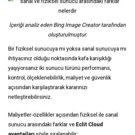
İçeriği analiz eden Bing Image Creator tarafından
oluşturulmuştur.
Bir fiziksel sunucuya mı yoksa sanal sunucuya mı
ihtiyacınız olduğu noktasında kafa karışıklığı
yaşıyorsanız iki sunucu türünü performans,
kontrol, ölçeklenebilirlik, maliyet ve güvenlik
açısından karşılaştırarak kararınızı
netleştirebilirsiniz.
Maliyetler-özellikler açısından fiziksel ile sanal
sunucu arasındaki farklar ve
Eclit Cloud
avantajları
şöyle sıralanabilir;