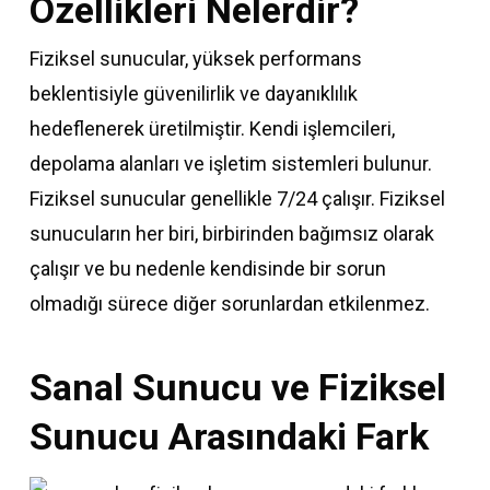
Özellikleri Nelerdir?
Fiziksel sunucular, yüksek performans
beklentisiyle güvenilirlik ve dayanıklılık
hedeflenerek üretilmiştir. Kendi işlemcileri,
depolama alanları ve işletim sistemleri bulunur.
Fiziksel sunucular genellikle 7/24 çalışır. Fiziksel
sunucuların her biri, birbirinden bağımsız olarak
çalışır ve bu nedenle kendisinde bir sorun
olmadığı sürece diğer sorunlardan etkilenmez.
Sanal Sunucu ve Fiziksel
Sunucu Arasındaki Fark