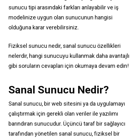
sunucu tipi arasındaki farkları anlayabilir ve iş
modelinize uygun olan sunucunun hangisi
olduğuna karar verebilirsiniz.
Fiziksel sunucu nedir, sanal sunucu özellikleri
nelerdir, hangi sunucuyu kullanmak daha avantajlı
gibi soruların cevapları için okumaya devam edin!
Sanal Sunucu Nedir?
Sanal sunucu, bir web sitesini ya da uygulamayı
çalıştırmak için gerekli olan veriler ile yazılımı
barındıran sunucudur. Üçüncü taraf bir sağlayıcı
tarafından yönetilen sanal sunucu, fiziksel bir