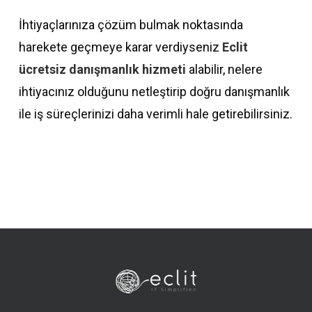
İhtiyaçlarınıza çözüm bulmak noktasında
harekete geçmeye karar verdiyseniz
Eclit
ücretsiz danışmanlık hizmeti
alabilir, nelere
ihtiyacınız olduğunu netleştirip doğru danışmanlık
ile iş süreçlerinizi daha verimli hale getirebilirsiniz.