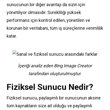
sunucunun bir diğer avantajı da sizin için
yönetiliyor olmasıdır. Sürekliliği yüksek
performans için kontrol edilen, yönetilen ve
korunan bir veritabanı, tüm iş süreçlerine verimlilik
katar.
İçeriği analiz eden Bing Image Creator
tarafından oluşturulmuştur.
Fiziksel Sunucu Nedir?
Fiziksel sunucu, paylaşımlı bir sunucunun aksine
tüm kaynakların size ait olduğu ve paylaşımlı