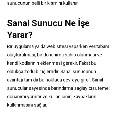
sunucunun belli bir kısmını kullanır.
Sanal Sunucu Ne İşe
Yarar?
Bir uygulama ya da web sitesi yaparken veritabanı
oluşturulması, bir donanıma sahip olunması ve
kendi kodlarının eklenmesi gerekir. Fakat bu
oldukça zorlu bir işlemdir. Sanal sunucunun
avantajı tam da bu noktada devreye girer. Sanal
sunucular sayesinde barındırma sağlayıcısı, temel
donanımı yönetir ve kullanıcının, kaynaklarını
kullanmasını sağlar.