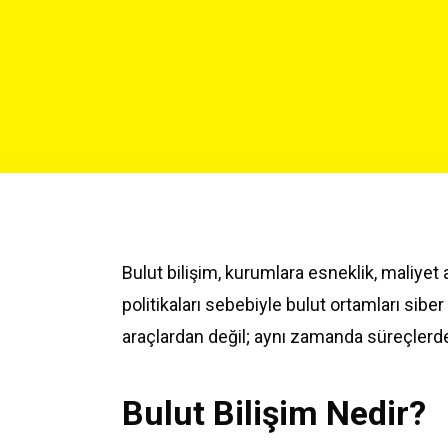
Bulut bilişim, kurumlara esneklik, maliyet 
politikaları sebebiyle bulut ortamları siber 
araçlardan değil; aynı zamanda süreçlerden
Bulut Bilişim Nedir?