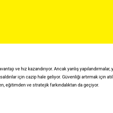
avantajı ve hız kazandırıyor. Ancak yanlış yapılandırmalar, 
saldırılar için cazip hale geliyor. Güvenliği artırmak için at
, eğitimden ve stratejik farkındalıktan da geçiyor.