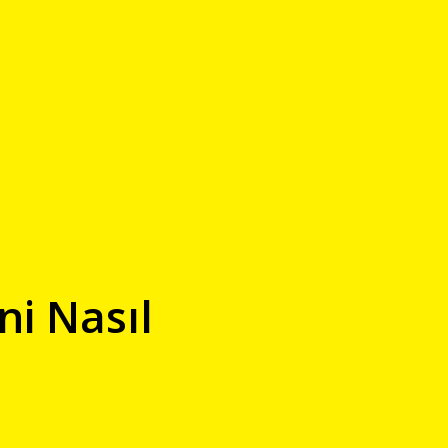
ni Nasıl