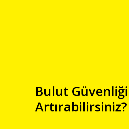
Bulut Güvenliği
Artırabilirsiniz?