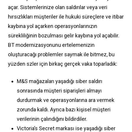
açar. Sistemlerinize olan saldırılar veya veri
hırsızlıkları müşteriler ile hukuki süreçlere ve itibar
kaybına yol açarken operasyonlarınızın
sürekliliğinin bozulması gelir kaybına yol açabilir.
BT modernizasyonunu ertelemenizin
oluşturacağı problemler saymak ile bitmez, bu
yüzden szler için birkaç gerçek vaka toparladık:
M&S mağazaları yaşadığı siber saldırı
sonrasında müşteri siparişleri almayı
durdurmak ve operasyonlarına ara vermek
zorunda kaldı. Ayrıca bazı kişisel müşteri
verilerinin çalındığını bildirdiler.
Victoria’s Secret markası ise yaşadığı siber