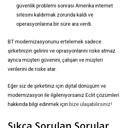
güvenlik problemi sonrası Amerika internet
sitesini kaldırmak zorunda kaldı ve
operasyonlarına bir süre ara verdi.
BT modernizasyonunu ertelemek sadece
şirketinizin gelirini ve oprasyonlarını riske atmaz
ayrıca müşteri güvenini, çalışan ve müşteri
verilerini de riske atar.
Eğer siz de şirketiniz için dijital dönüşüm ve
modernizasyon ile ilgileniyorsanız Eclit çözümleri
hakkında bilgi edinmek için
bize ulaşabilirsiniz!
Sıkça Sorulan Sorular