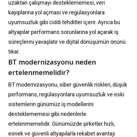
uzaktan çalışmayı desteklememesi, veri
kayıplarına yol açması ve regülasyonlara
uyumsuzluk gibi ciddi tehditler içerir. Ayrıca bu
altyapılar performans sorunlarına yol açarak iş
süreçlerini yavaşlatır ve dijital dönüşümün önünü
tıkar.
BT modernizasyonu neden
ertelenmemelidir?
BT modernizasyonu, siber güvenlik riskleri, düşük
performans, regülasyonlara uyumsuzluk ve eski
sistemlerin günümüz iş modellerini
desteklememesi gibi nedenlerle
ertelenmemelidir. Günümüzde şirketler hızlı,
esnek ve güvenli altyapılarla rekabet avantajı