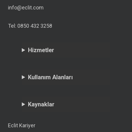
info@eclit.com
Tel: 0850 432 3258
Hizmetler
Kullanım Alanları
Kaynaklar
Eclit Kariyer