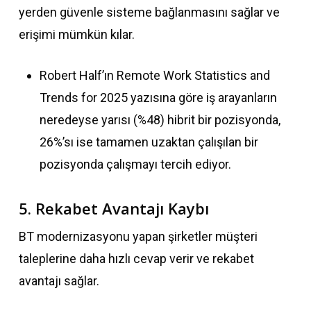
yerden güvenle sisteme bağlanmasını sağlar ve
erişimi mümkün kılar.
Robert Half’ın Remote Work Statistics and
Trends for 2025 yazısına göre iş arayanların
neredeyse yarısı (%48) hibrit bir pozisyonda,
26%’sı ise tamamen uzaktan çalışılan bir
pozisyonda çalışmayı tercih ediyor.
5. Rekabet Avantajı Kaybı
BT modernizasyonu yapan şirketler müşteri
taleplerine daha hızlı cevap verir ve rekabet
avantajı sağlar.