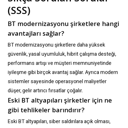
(SSS)
BT modernizasyonu şirketlere hangi
avantajları sağlar?
BT modernizasyonu şirketlere daha yüksek
güvenlik, yasal uyumluluk, hibrit çalışma desteği,
performans artışı ve müşteri memnuniyetinde
iyileşme gibi birçok avantaj sağlar. Ayrıca modern
sistemler sayesinde operasyonel maliyetler
düşer, gelir artırıcı fırsatlar çoğalır.
Eski BT altyapıları şirketler için ne
gibi tehlikeler barındırır?
Eski BT altyapıları, siber saldırılara açık olması,