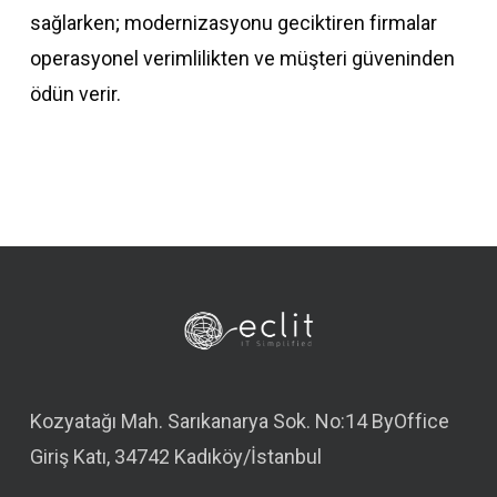
sağlarken; modernizasyonu geciktiren firmalar
operasyonel verimlilikten ve müşteri güveninden
ödün verir.
Kozyatağı Mah. Sarıkanarya Sok. No:14 ByOffice
Giriş Katı, 34742 Kadıköy/İstanbul