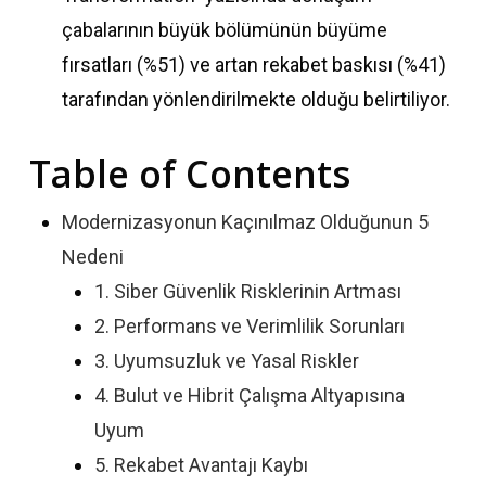
çabalarının büyük bölümünün büyüme
fırsatları (%51) ve artan rekabet baskısı (%41)
tarafından yönlendirilmekte olduğu belirtiliyor.
Table of Contents
Modernizasyonun Kaçınılmaz Olduğunun 5
Nedeni
1. Siber Güvenlik Risklerinin Artması
2. Performans ve Verimlilik Sorunları
3. Uyumsuzluk ve Yasal Riskler
4. Bulut ve Hibrit Çalışma Altyapısına
Uyum
5. Rekabet Avantajı Kaybı