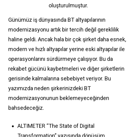
oluşturulmuştur.
Günümüz iş dünyasında BT altyapılarının
modernizasyonu artık bir tercih değil gereklilik
haline geldi. Ancak hala bir çok şirket daha esnek,
modern ve hızlı altyapılar yerine eski altyapılar ile
operasyonlarını sürdürmeye çalışıyor. Bu da
rekabet gücünü kaybetmeleri ve diğer şirketlerin
gerisinde kalmalarına sebebiyet veriyor. Bu
yazımızda neden şirkerinizdeki BT
modernizasyonunun beklemeyeceğinden
bahsedeceğiz.
ALTIMETER “The State of Digital
Transformation” yazısında dönüşüm