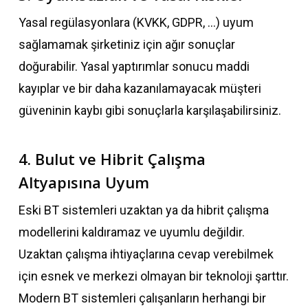
Yasal regülasyonlara (KVKK, GDPR, …) uyum
sağlamamak şirketiniz için ağır sonuçlar
doğurabilir. Yasal yaptırımlar sonucu maddi
kayıplar ve bir daha kazanılamayacak müşteri
güveninin kaybı gibi sonuçlarla karşılaşabilirsiniz.
4. Bulut ve Hibrit Çalışma
Altyapısına Uyum
Eski BT sistemleri uzaktan ya da hibrit çalışma
modellerini kaldıramaz ve uyumlu değildir.
Uzaktan çalışma ihtiyaçlarına cevap verebilmek
için esnek ve merkezi olmayan bir teknoloji şarttır.
Modern BT sistemleri çalışanların herhangi bir