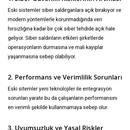
Eski sistemler siber saldırganlara açık bırakıyor ve
modern yöntemlerle korunmadığında veri
hırsızlığına kadar bir çok siber tehdide açık hale
geliyor. Siber saldırıların etkileri şirketlerde
operasyonların durmasına ve mali kayıplar
yaşanmasına sebep olabiliyor.
2. Performans ve Verimlilik Sorunları
Eski sitemler yeni teknolojiler ile entegrasyon
sorunları yaratır bu da çalışanların performansını
en verimli şekilde kullanmamaya sebep olur.
3. Uyumsuzluk ve Yasal Riskler