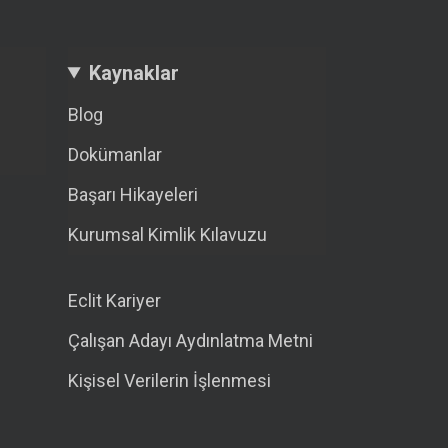
Kaynaklar
Blog
Dokümanlar
Başarı Hikayeleri
Kurumsal Kimlik Kılavuzu
Eclit Kariyer
Çalışan Adayı Aydınlatma Metni
Kişisel Verilerin İşlenmesi