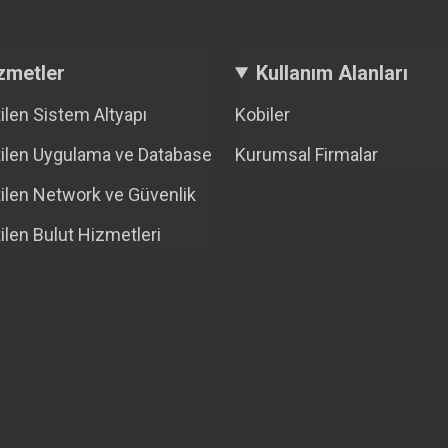
zmetler
Kullanım Alanları
ilen Sistem Altyapı
Kobiler
ilen Uygulama ve Database
Kurumsal Firmalar
ilen Network ve Güvenlik
ilen Bulut Hizmetleri