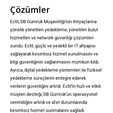
Çözümler
Eclit, DB Gümrük Müşavirliği’nin ihtiyaçlarına
yönelik yönetilen yedekleme, yönetilen bulut
hizmetleri ve network güvenliği çözümleri
sundu. Eclit, güçlü ve yedekli bir IT altyapısı
sağlayarak kesintisiz hizmet sunulmasını ve
bilgi güvenliğinin sağlanmasını mümkün kıldı.
Ayrıca, dijital yedekleme yöntemleri ile fiziksel
yedekleme süreçlerini entegre ederek
verilerin güvenliğini artırdı. Eclit’in hızlı ve etkili
müşteri desteği, DB Gümrük’ün operasyonel
verimliliğini artırdı ve afet durumlarında
kesintisiz hizmet sunmalarını sağladı.