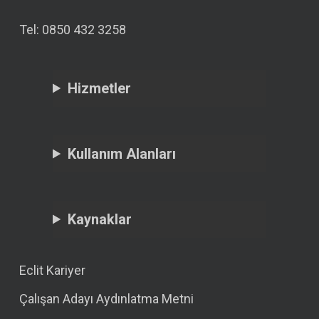
Tel: 0850 432 3258
Hizmetler
Kullanım Alanları
Kaynaklar
Eclit Kariyer
Çalışan Adayı Aydınlatma Metni