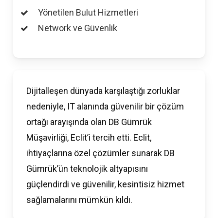
Yönetilen Bulut Hizmetleri
Network ve Güvenlik
Dijitalleşen dünyada karşılaştığı zorluklar
nedeniyle, IT alanında güvenilir bir çözüm
ortağı arayışında olan DB Gümrük
Müşavirliği, Eclit’i tercih etti. Eclit,
ihtiyaçlarına özel çözümler sunarak DB
Gümrük’ün teknolojik altyapısını
güçlendirdi ve güvenilir, kesintisiz hizmet
sağlamalarını mümkün kıldı.