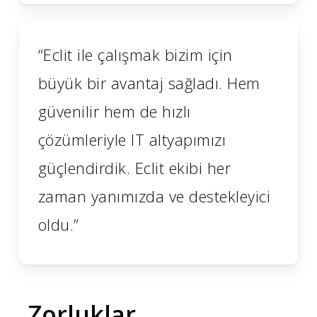
“Eclit ile çalışmak bizim için
büyük bir avantaj sağladı. Hem
güvenilir hem de hızlı
çözümleriyle IT altyapımızı
güçlendirdik. Eclit ekibi her
zaman yanımızda ve destekleyici
oldu.”
Zorluklar