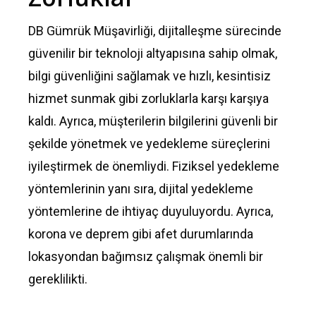
DB Gümrük Müşavirliği, dijitalleşme sürecinde
güvenilir bir teknoloji altyapısına sahip olmak,
bilgi güvenliğini sağlamak ve hızlı, kesintisiz
hizmet sunmak gibi zorluklarla karşı karşıya
kaldı. Ayrıca, müşterilerin bilgilerini güvenli bir
şekilde yönetmek ve yedekleme süreçlerini
iyileştirmek de önemliydi. Fiziksel yedekleme
yöntemlerinin yanı sıra, dijital yedekleme
yöntemlerine de ihtiyaç duyuluyordu. Ayrıca,
korona ve deprem gibi afet durumlarında
lokasyondan bağımsız çalışmak önemli bir
gereklilikti.