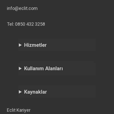
info@eclit.com
Tel: 0850 432 3258
Hizmetler
Kullanım Alanları
Kaynaklar
Eclit Kariyer