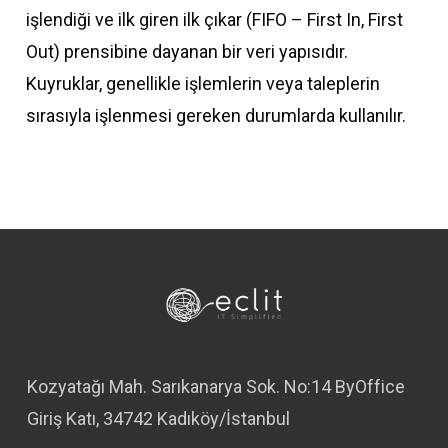
işlendiği ve ilk giren ilk çıkar (FIFO – First In, First
Out) prensibine dayanan bir veri yapısıdır.
Kuyruklar, genellikle işlemlerin veya taleplerin
sırasıyla işlenmesi gereken durumlarda kullanılır.
Kozyatağı Mah. Sarıkanarya Sok. No:14 ByOffice
Giriş Katı, 34742 Kadıköy/İstanbul