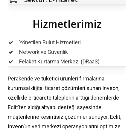
Hizmetlerimiz
Yönetilen Bulut Hizmetleri
Network ve Güvenlik
Felaket Kurtarma Merkezi (DRaaS)
Perakende ve tüketici ürünleri firmalarına
kurumsal dijital ticaret çözümleri sunan Inveon,
özellikle e-ticarete taleplerin arttığı dönemlerde
Eclit’ten aldığı altyapı desteği sayesinde
müşterilerine kesintisiz çözümler sunuyor. Eclit,
Inveon’un veri merkezi operasyonlarını optimize