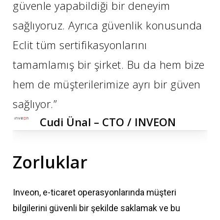
güvenle yapabildiği bir deneyim
sağlıyoruz. Ayrıca güvenlik konusunda
Eclit tüm sertifikasyonlarını
tamamlamış bir şirket. Bu da hem bize
hem de müşterilerimize ayrı bir güven
sağlıyor.”
Cudi Ünal – CTO / INVEON
Zorluklar
Inveon, e-ticaret operasyonlarında müşteri
bilgilerini güvenli bir şekilde saklamak ve bu