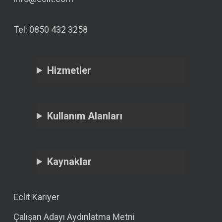
Tel: 0850 432 3258
Hizmetler
Kullanım Alanları
Kaynaklar
Eclit Kariyer
Çalışan Adayı Aydınlatma Metni