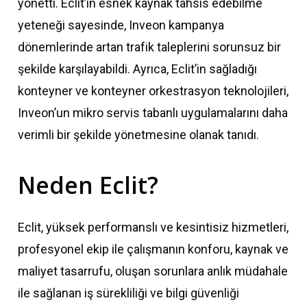
yönetti. Eclit’in esnek kaynak tahsis edebilme
yeteneği sayesinde, Inveon kampanya
dönemlerinde artan trafik taleplerini sorunsuz bir
şekilde karşılayabildi. Ayrıca, Eclit’in sağladığı
konteyner ve konteyner orkestrasyon teknolojileri,
Inveon’un mikro servis tabanlı uygulamalarını daha
verimli bir şekilde yönetmesine olanak tanıdı.
Neden
Eclit?
Eclit, yüksek performanslı ve kesintisiz hizmetleri,
profesyonel ekip ile çalışmanın konforu, kaynak ve
maliyet tasarrufu, oluşan sorunlara anlık müdahale
ile sağlanan iş sürekliliği ve bilgi güvenliği