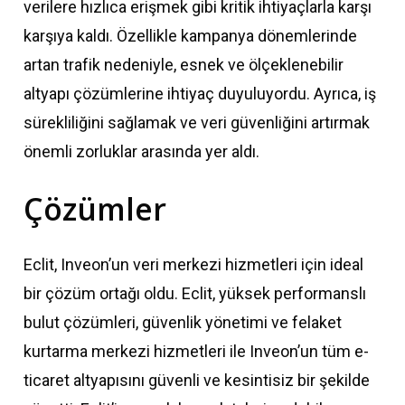
verilere hızlıca erişmek gibi kritik ihtiyaçlarla karşı
karşıya kaldı. Özellikle kampanya dönemlerinde
artan trafik nedeniyle, esnek ve ölçeklenebilir
altyapı çözümlerine ihtiyaç duyuluyordu. Ayrıca, iş
sürekliliğini sağlamak ve veri güvenliğini artırmak
önemli zorluklar arasında yer aldı.
Çözümler
Eclit, Inveon’un veri merkezi hizmetleri için ideal
bir çözüm ortağı oldu. Eclit, yüksek performanslı
bulut çözümleri, güvenlik yönetimi ve felaket
kurtarma merkezi hizmetleri ile Inveon’un tüm e-
ticaret altyapısını güvenli ve kesintisiz bir şekilde