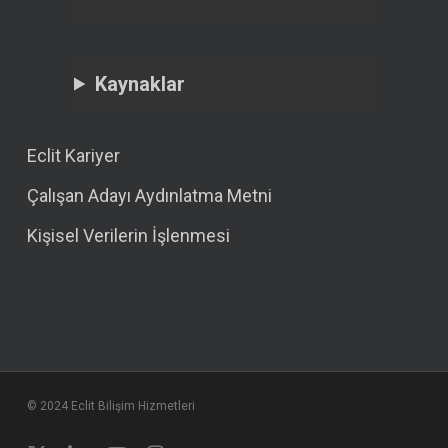
Kaynaklar
Eclit Kariyer
Çalışan Adayı Aydınlatma Metni
Kişisel Verilerin İşlenmesi
© 2024 Eclit Bilişim Hizmetleri