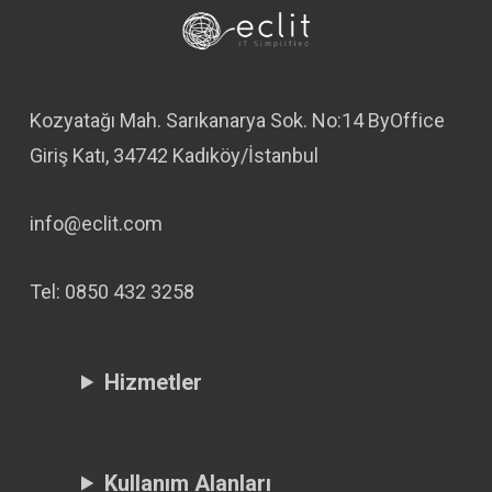
Kozyatağı Mah. Sarıkanarya Sok. No:14 ByOffice
Giriş Katı, 34742 Kadıköy/İstanbul
info@eclit.com
Tel: 0850 432 3258
Hizmetler
Kullanım Alanları