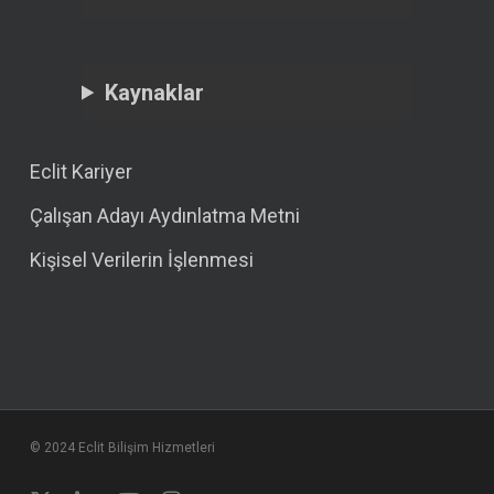
Kaynaklar
Eclit Kariyer
Çalışan Adayı Aydınlatma Metni
Kişisel Verilerin İşlenmesi
© 2024 Eclit Bilişim Hizmetleri