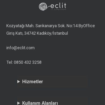
Kozyatağı Mah. Sarıkanarya Sok. No:14 ByOffice
Giriş Katı, 34742 Kadıköy/İstanbul
info@eclit.com
Tel: 0850 432 3258
Hizmetler
Kullanım Alanları