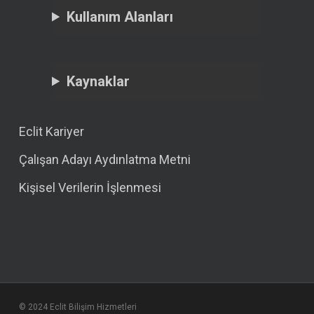
Kullanım Alanları
Kaynaklar
Eclit Kariyer
Çalışan Adayı Aydınlatma Metni
Kişisel Verilerin İşlenmesi
© 2024 Eclit Bilişim Hizmetleri