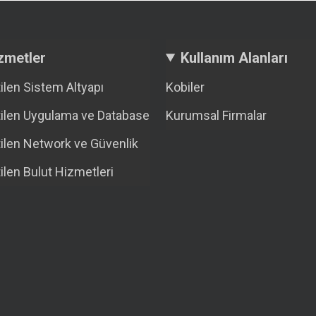
zmetler
Kullanım Alanları
ilen Sistem Altyapı
Kobiler
ilen Uygulama ve Database
Kurumsal Firmalar
ilen Network ve Güvenlik
ilen Bulut Hizmetleri