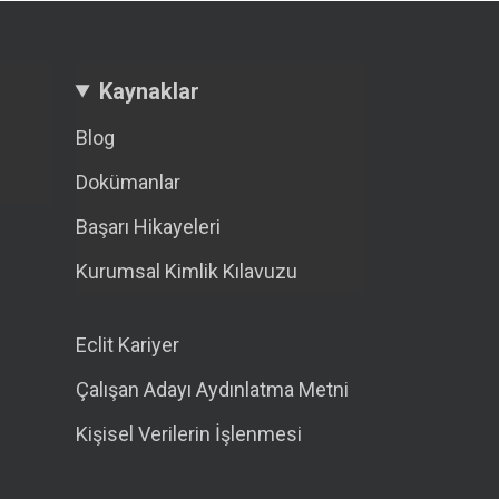
Kaynaklar
Blog
Dokümanlar
Başarı Hikayeleri
Kurumsal Kimlik Kılavuzu
Eclit Kariyer
Çalışan Adayı Aydınlatma Metni
Kişisel Verilerin İşlenmesi