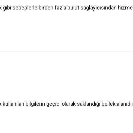
ak gibi sebeplerle birden fazla bulut sağlayıcısından hizmet
kullanılan bilgilerin geçici olarak saklandığı bellek alanıdır