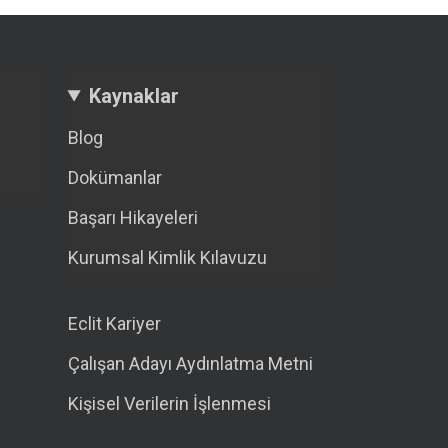
Kaynaklar
Blog
Dokümanlar
Başarı Hikayeleri
Kurumsal Kimlik Kılavuzu
Eclit Kariyer
Çalışan Adayı Aydınlatma Metni
Kişisel Verilerin İşlenmesi