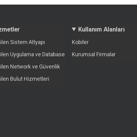
zmetler
Kullanım Alanları
ilen Sistem Altyapı
Kobiler
ilen Uygulama ve Database
Kurumsal Firmalar
ilen Network ve Güvenlik
ilen Bulut Hizmetleri