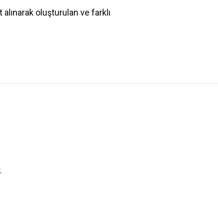
 alınarak oluşturulan ve farklı
.