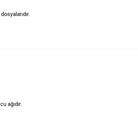
 dosyalarıdır.
cu ağıdır.