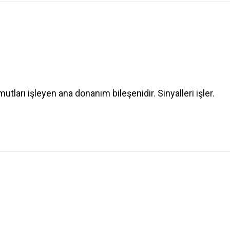
tları işleyen ana donanım bileşenidir. Sinyalleri işler.