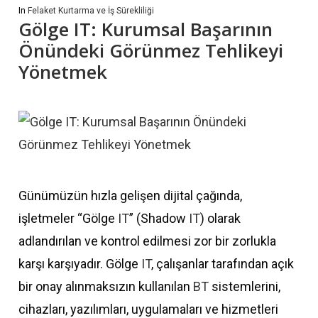
In
Felaket Kurtarma ve İş Sürekliliği
Gölge IT: Kurumsal Başarının
Önündeki Görünmez Tehlikeyi
Yönetmek
Günümüzün hızla gelişen dijital çağında,
işletmeler “Gölge
IT
” (Shadow
IT
) olarak
adlandırılan ve kontrol edilmesi zor bir zorlukla
karşı karşıyadır. Gölge
IT
, çalışanlar tarafından açık
bir onay alınmaksızın kullanılan
BT
sistemlerini,
cihazları, yazılımları, uygulamaları ve hizmetleri