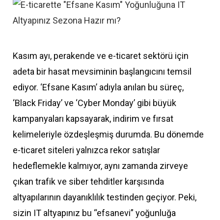
Kasım ayı, perakende ve e-ticaret sektörü için
adeta bir hasat mevsiminin başlangıcını temsil
ediyor. ‘Efsane Kasım’ adıyla anılan bu süreç,
‘Black Friday’ ve ‘Cyber Monday’ gibi büyük
kampanyaları kapsayarak, indirim ve fırsat
kelimeleriyle özdeşleşmiş durumda. Bu dönemde
e-ticaret siteleri yalnızca rekor satışlar
hedeflemekle kalmıyor, aynı zamanda zirveye
çıkan trafik ve siber tehditler karşısında
altyapılarının dayanıklılık testinden geçiyor. Peki,
sizin IT altyapınız bu “efsanevi” yoğunluğa