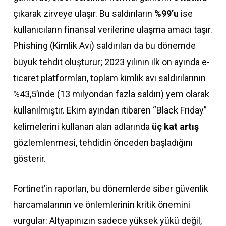
çıkarak zirveye ulaşır. Bu saldırıların
%99’u
ise
kullanıcıların finansal verilerine ulaşma amacı taşır.
Phishing (Kimlik Avı) saldırıları da bu dönemde
büyük tehdit oluşturur; 2023 yılının ilk on ayında e-
ticaret platformları, toplam kimlik avı saldırılarının
%43,5’inde (13 milyondan fazla saldırı) yem olarak
kullanılmıştır. Ekim ayından itibaren “Black Friday”
kelimelerini kullanan alan adlarında
üç kat artış
gözlemlenmesi, tehdidin önceden başladığını
gösterir.
Fortinet’in raporları, bu dönemlerde siber güvenlik
harcamalarının ve önlemlerinin kritik önemini
vurgular: Altyapınızın sadece yüksek yükü değil,