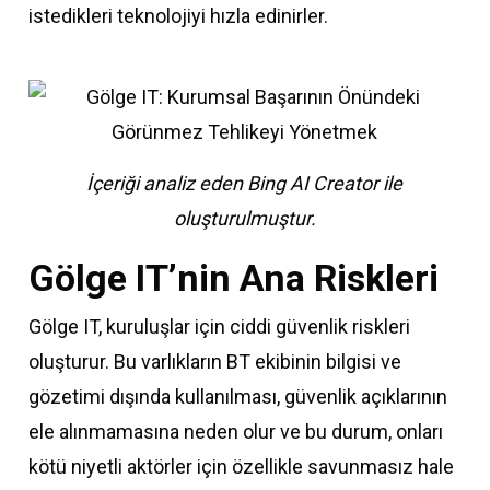
istedikleri teknolojiyi hızla edinirler.
İçeriği analiz eden Bing AI Creator ile
oluşturulmuştur.
Gölge IT’nin Ana Riskleri
Gölge IT, kuruluşlar için ciddi güvenlik riskleri
oluşturur. Bu varlıkların BT ekibinin bilgisi ve
gözetimi dışında kullanılması, güvenlik açıklarının
ele alınmamasına neden olur ve bu durum, onları
kötü niyetli aktörler için özellikle savunmasız hale