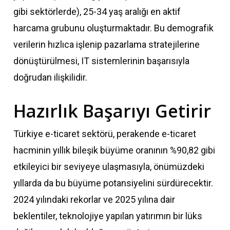
gibi sektörlerde), 25-34 yaş aralığı en aktif
harcama grubunu oluşturmaktadır. Bu demografik
verilerin hızlıca işlenip pazarlama stratejilerine
dönüştürülmesi, IT sistemlerinin başarısıyla
doğrudan ilişkilidir.
Hazırlık Başarıyı Getirir
Türkiye e-ticaret sektörü, perakende e-ticaret
hacminin yıllık bileşik büyüme oranının %90,82 gibi
etkileyici bir seviyeye ulaşmasıyla, önümüzdeki
yıllarda da bu büyüme potansiyelini sürdürecektir.
2024 yılındaki rekorlar ve 2025 yılına dair
beklentiler, teknolojiye yapılan yatırımın bir lüks