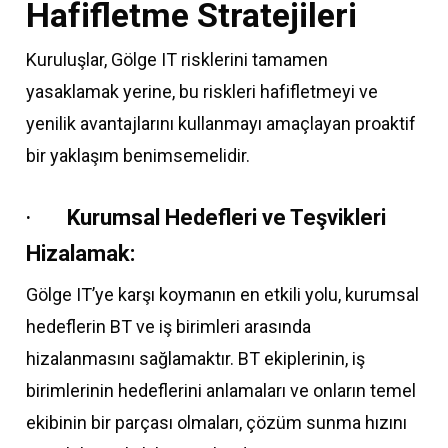
Hafifletme Stratejileri
Kuruluşlar, Gölge IT risklerini tamamen
yasaklamak yerine, bu riskleri hafifletmeyi ve
yenilik avantajlarını kullanmayı amaçlayan proaktif
bir yaklaşım benimsemelidir.
·
Kurumsal Hedefleri ve Teşvikleri
Hizalamak:
Gölge IT’ye karşı koymanın en etkili yolu, kurumsal
hedeflerin BT ve iş birimleri arasında
hizalanmasını sağlamaktır. BT ekiplerinin, iş
birimlerinin hedeflerini anlamaları ve onların temel
ekibinin bir parçası olmaları, çözüm sunma hızını