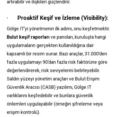
artırabilir ve ilişkileri güçlendirir.
·
Proaktif Keşif ve İzleme (Visibility):
Gölge IT’yi yönetmenin ilk adımı, onu keşfetmektir.
Bulut keşif raporları
ve panoları, kuruluşta hangi
uygulamaların gerçekten kullanıldığına dair
kapsamlı bir resim sunar. Bazı araçlar, 31.000’den
fazla uygulamayı 90’dan fazla risk faktörüne göre
değerlendirerek, risk seviyelerini belirleyebilir.
Saldırı yüzeyi yönetim araçları ve Bulut Erişim
Güvenlik Aracısı (CASB) yazılımı, Gölge IT
varlıklarını keşfedebilir ve bunlara güvenlik
önlemleri uygulayabilir (örneğin şifreleme veya
erişim kontrolü).