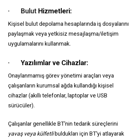
·
Bulut
Hizmetleri:
Kişisel bulut depolama hesaplarında iş dosyalarını
paylaşmak veya yetkisiz mesajlaşma/iletişim
uygulamalarını kullanmak.
·
Yazılımlar ve Cihazlar:
Onaylanmamış görev yönetimi araçları veya
çalışanların kurumsal ağda kullandığı kişisel
cihazlar (akıllı telefonlar, laptoplar ve USB
sürücüler).
Çalışanlar genellikle BT’nin tedarik süreçlerini
yavaş veya külfetli
buldukları için BT’yi atlayarak