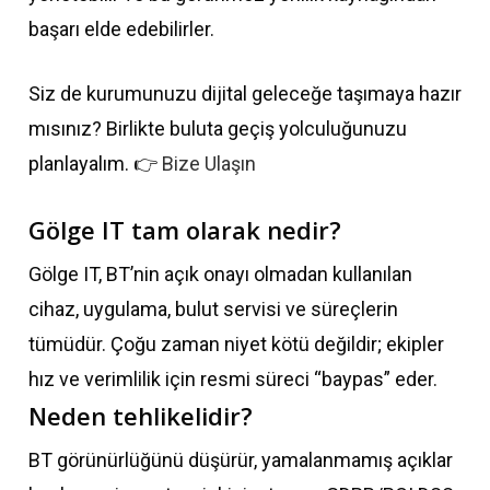
başarı elde edebilirler.
Siz de kurumunuzu dijital geleceğe taşımaya hazır
mısınız? Birlikte buluta geçiş yolculuğunuzu
planlayalım. 👉
Bize Ulaşın
Gölge IT tam olarak nedir?
Gölge IT, BT’nin açık onayı olmadan kullanılan
cihaz, uygulama, bulut servisi ve süreçlerin
tümüdür. Çoğu zaman niyet kötü değildir; ekipler
hız ve verimlilik için resmi süreci “baypas” eder.
Neden tehlikelidir?
BT görünürlüğünü düşürür, yamalanmamış açıklar