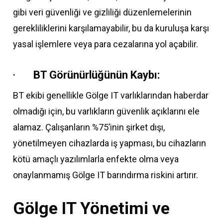
gibi veri güvenliği ve gizliliği düzenlemelerinin
gerekliliklerini karşılamayabilir, bu da kuruluşa karşı
yasal işlemlere veya para cezalarına yol açabilir.
·
BT Görünürlüğünün Kaybı:
BT ekibi genellikle Gölge IT varlıklarından haberdar
olmadığı için, bu varlıkların güvenlik açıklarını ele
alamaz. Çalışanların %75’inin şirket dışı,
yönetilmeyen cihazlarda iş yapması, bu cihazların
kötü amaçlı yazılımlarla enfekte olma veya
onaylanmamış Gölge IT barındırma riskini artırır.
Gölge IT Yönetimi ve