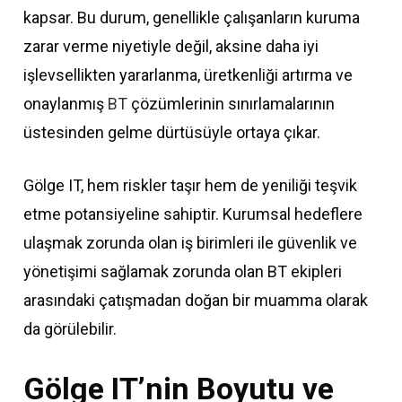
kapsar. Bu durum, genellikle çalışanların kuruma
zarar verme niyetiyle değil, aksine daha iyi
işlevsellikten yararlanma, üretkenliği artırma ve
onaylanmış
BT
çözümlerinin sınırlamalarının
üstesinden gelme dürtüsüyle ortaya çıkar.
Gölge IT, hem riskler taşır hem de yeniliği teşvik
etme potansiyeline sahiptir. Kurumsal hedeflere
ulaşmak zorunda olan iş birimleri ile güvenlik ve
yönetişimi sağlamak zorunda olan BT ekipleri
arasındaki çatışmadan doğan bir muamma olarak
da görülebilir.
Gölge IT’nin Boyutu ve