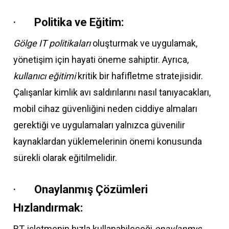
·
Politika ve Eğitim:
Gölge IT politikaları
oluşturmak ve uygulamak,
yönetişim için hayati öneme sahiptir. Ayrıca,
kullanıcı eğitimi
kritik bir hafifletme stratejisidir.
Çalışanlar kimlik avı saldırılarını nasıl tanıyacakları,
mobil cihaz güvenliğini neden ciddiye almaları
gerektiği ve uygulamaları yalnızca güvenilir
kaynaklardan yüklemelerinin önemi konusunda
sürekli olarak eğitilmelidir.
·
Onaylanmış Çözümleri
Hızlandırmak:
BT, işletmenin hızla kullanabileceği
onaylanmış