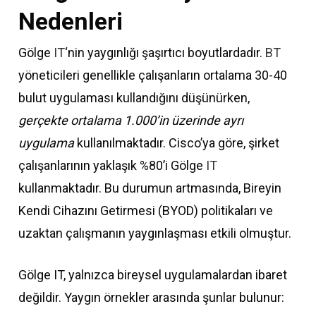
Nedenleri
Gölge
IT
‘nin yaygınlığı şaşırtıcı boyutlardadır.
BT
yöneticileri genellikle çalışanların ortalama 30-40
bulut uygulaması kullandığını düşünürken,
gerçekte ortalama 1.000’in üzerinde ayrı
uygulama
kullanılmaktadır. Cisco’ya göre, şirket
çalışanlarının yaklaşık %80’i Gölge
IT
kullanmaktadır. Bu durumun artmasında, Bireyin
Kendi Cihazını Getirmesi (BYOD) politikaları ve
uzaktan çalışmanın yaygınlaşması etkili olmuştur.
Gölge IT, yalnızca bireysel uygulamalardan ibaret
değildir. Yaygın örnekler arasında şunlar bulunur: