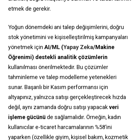
etmek de gerekir.
Yoğun dönemdeki ani talep değişimlerini, doğru
stok yönetimini ve kişiselleştirilmiş kampanyaları
yönetmek için
AI/ML (
Yapay Zeka
/Makine
Öğrenimi) destekli analitik çözümlerin
kullanılması önerilmektedir. Bu çözümler
tahminleme ve talep modelleme yetenekleri
sunar. Başarılı bir Kasım performansı için
altyapınız, yalnızca satışı gerçekleştirecek hızda
değil, aynı zamanda doğru satışı yapacak
veri
işleme gücünü
de sağlamalıdır. Örneğin, kadın
kullanıcılar e-ticaret harcamalarının %58’ini
yaparken (özellikle giyim, kişisel bakım, kozmetik