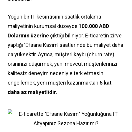
Yoğun bir IT kesintisinin saatlik ortalama
maliyetinin kurumsal düzeyde
100.000 ABD
Dolarının üzerine
çıktığı biliniyor. E-ticaretin zirve
yaptığı ‘Efsane Kasım’ saatlerinde bu maliyet daha
da yüksektir. Ayrıca, müşteri kaybı (churn rate)
oranınızı düşürmek, yani mevcut müşterilerinizi
kalitesiz deneyim nedeniyle terk etmesini
engellemek, yeni müşteri kazanmaktan
5 kat
daha az maliyetlidir
.