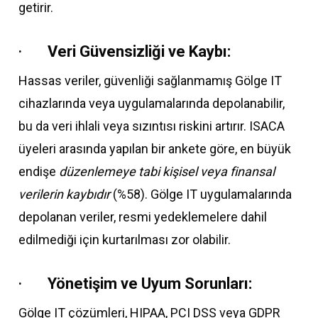
getirir.
·
Veri Güvensizliği ve Kaybı:
Hassas veriler, güvenliği sağlanmamış Gölge IT
cihazlarında veya uygulamalarında depolanabilir,
bu da veri ihlali veya sızıntısı riskini artırır. ISACA
üyeleri arasında yapılan bir ankete göre, en büyük
endişe
düzenlemeye tabi kişisel veya finansal
verilerin kaybıdır
(%58). Gölge IT uygulamalarında
depolanan veriler, resmi yedeklemelere dahil
edilmediği için kurtarılması zor olabilir.
·
Yönetişim ve Uyum Sorunları:
Gölge IT çözümleri, HIPAA, PCI DSS veya GDPR