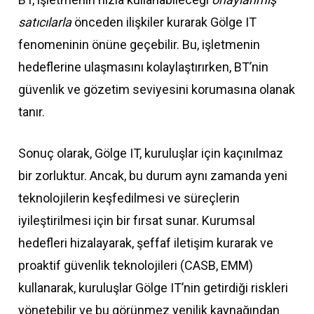
satıcılarla
önceden ilişkiler kurarak Gölge IT
fenomeninin önüne geçebilir. Bu, işletmenin
hedeflerine ulaşmasını kolaylaştırırken, BT’nin
güvenlik ve gözetim seviyesini korumasına olanak
tanır.
Sonuç olarak, Gölge IT, kuruluşlar için kaçınılmaz
bir zorluktur. Ancak, bu durum aynı zamanda yeni
teknolojilerin keşfedilmesi ve süreçlerin
iyileştirilmesi için bir fırsat sunar. Kurumsal
hedefleri hizalayarak, şeffaf iletişim kurarak ve
proaktif güvenlik teknolojileri (CASB, EMM)
kullanarak, kuruluşlar Gölge IT’nin getirdiği riskleri
yönetebilir ve bu görünmez yenilik kaynağından